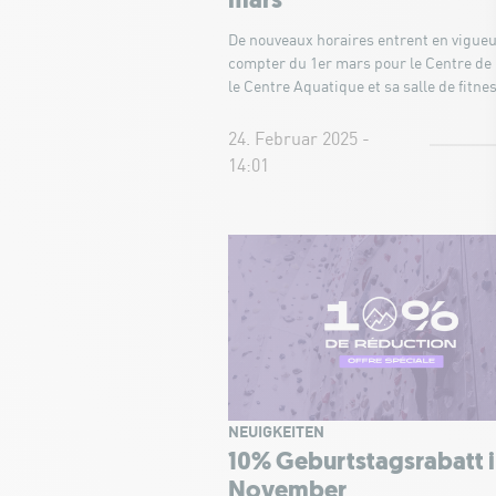
mars
De nouveaux horaires entrent en vigueu
compter du 1er mars pour le Centre de
le Centre Aquatique et sa salle de fitne
24. Februar 2025 -
14:01
NEUIGKEITEN
10% Geburtstagsrabatt 
November