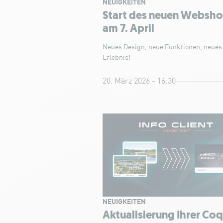
NEUIGKEITEN
Start des neuen Websh
am 7. April
Neues Design, neue Funktionen, neues
Erlebnis!
20. März 2026 - 16:30
NEUIGKEITEN
Aktualisierung Ihrer Co