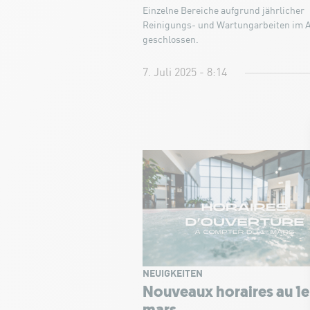
Einzelne Bereiche aufgrund jährlicher
Reinigungs- und Wartungarbeiten im 
geschlossen.
7. Juli 2025 - 8:14
NEUIGKEITEN
Nouveaux horaires au 1e