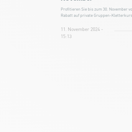
Profitieren Sie bis zum 30. November v
Rabatt auf private Gruppen-Kletterkur
11. November 2024 -
15:13