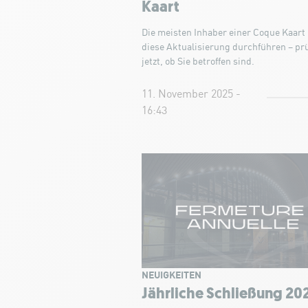
Kaart
Die meisten Inhaber einer Coque Kaar
diese Aktualisierung durchführen – prü
jetzt, ob Sie betroffen sind.
11. November 2025 -
16:43
NEUIGKEITEN
Jährliche Schließung 20