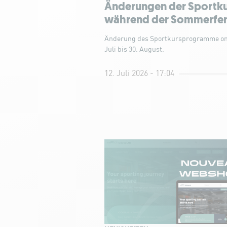
Änderungen der Sportk
während der Sommerfer
Änderung des Sportkursprogramme om
Juli bis 30. August.
12. Juli 2026 - 17:04