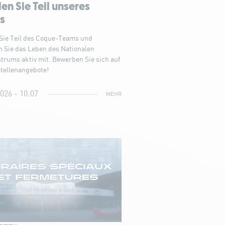
n Sie Teil unseres
s
Sie Teil des Coque-Teams und
n Sie das Leben des Nationalen
trums aktiv mit. Bewerben Sie sich auf
tellenangebote!
2026 - 10:07
MEHR