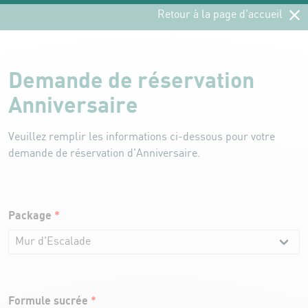
Aller au contenu
Retour à la page d'accueil
Demande de réservation
Anniversaire
Veuillez remplir les informations ci-dessous pour votre
demande de réservation d'Anniversaire.
Package
*
Formule sucrée
*