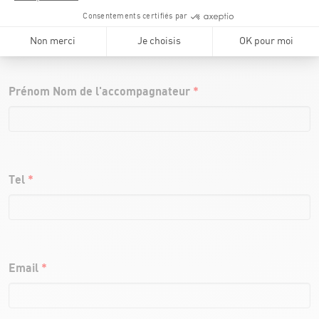
Prénom Nom de l'accompagnateur
*
Tel
*
Email
*