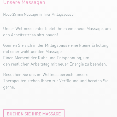
Unsere Massagen
Neue 25 min Massage in Ihrer Mittagspause!
Unser Wellnesscenter bietet Ihnen eine neue Massage, um
den Arbeitsstress abzubauen!
Gönnen Sie sich in der Mittagspause eine kleine Erholung
mit einer wohltuenden Massage.
Einen Moment der Ruhe und Entspannung, um
den restlichen Arbeitstag mit neuer Energie zu beenden.
Besuchen Sie uns im Wellnessbereich, unsere
Therapeuten stehen Ihnen zur Verfügung und beraten Sie
gerne.
BUCHEN SIE IHRE MASSAGE