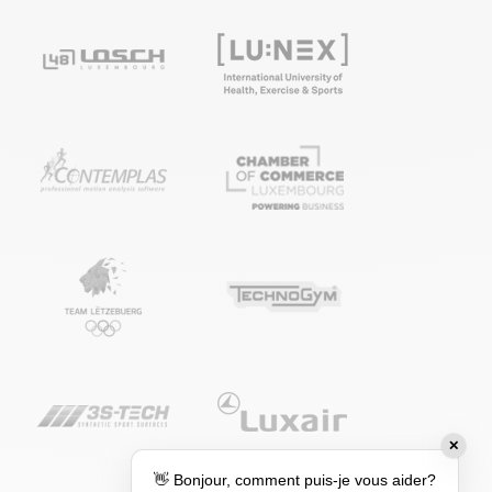
✕
👋 Bonjour, comment puis-je vous aider?