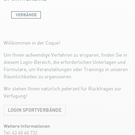
VERBÄNDE
Sportverbände
Willkommen in der Coque!
Um Ihnen aufwendige Verfahren zu ersparen, finden Sie in
diesem Login-Bereich, die erforderlichen Unterlagen und
Formulare, um Veranstaltungen oder Trainings in unseren
Räumlichkeiten zu organisieren.
Wir stehen Ihnen natürlich jederzeit für Rückfragen zur
Verfügung!
LOGIN SPORTVERBÄNDE
Weitere Informationen
Tel:
43 60 60 732