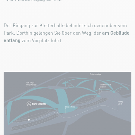
Der Eingang zur Kletterhalle befindet sich gegenüber vom
am Gebäude
Park. Dorthin gelangen Sie über den Weg, der
entlang
zum Vorplatz führt.