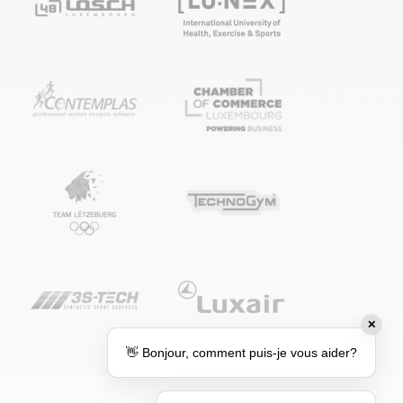
✕
👋 Bonjour, comment puis-je vous aider?