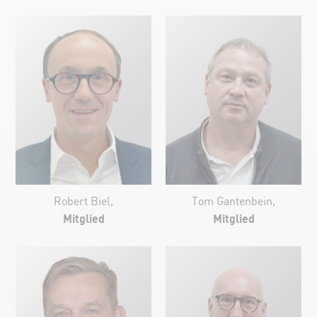
Robert Biel,
Tom Gantenbein,
Mitglied
Mitglied