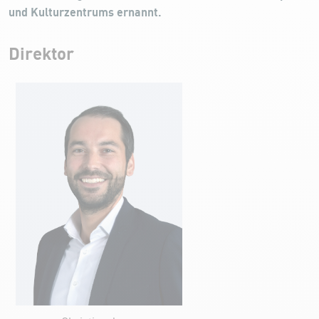
und Kulturzentrums ernannt.
Direktor