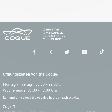
Öffnungszeiten von the Coque:
Montag - Freitag : 06:30 - 22:00 Uhr
Wochenende: 07:30 - 19:00 Uhr
Remember to check the opening hours of each activity.
Zugriff: