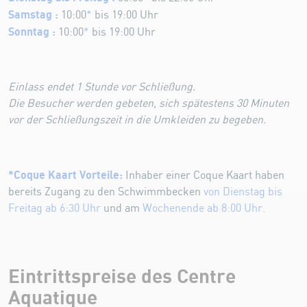
Samstag :
10:00
*
bis 19:00 Uhr
Sonntag :
10:00
*
bis 19:00 Uhr
Einlass endet 1 Stunde vor Schließung.
Die Besucher werden gebeten, sich spätestens 30 Minuten
vor der Schließungszeit in die Umkleiden zu begeben.
*Coque Kaart Vorteile:
Inhaber einer Coque Kaart haben
bereits Zugang zu den Schwimmbecken
von Dienstag bis
Freitag ab 6:30 Uhr
und am
Wochenende ab 8:00 Uhr.
Eintrittspreise des Centre
Aquatique