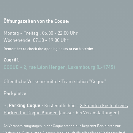
Öffnungszeiten von the Coque:
Montag - Freitag : 06:30 - 22:00 Uhr
Wochenende: 07:30 - 19:00 Uhr
Remember to check the opening hours of each activity.
Zugriff:
COQUE • 2, rue Léon Hengen, Luxembourg (L-1745)
Öffentliche Verkehrsmittel: Tram station "Coque"
Parkplätze
Parking Coque
: Kostenpflichtig -
3 Stunden kostenfreies
(1)
Parken für Coque Kunden
(ausser bei Veranstaltungen)
An Veranstaltungstagen in der Coque stehen nur begrenzt Parkplätze zur