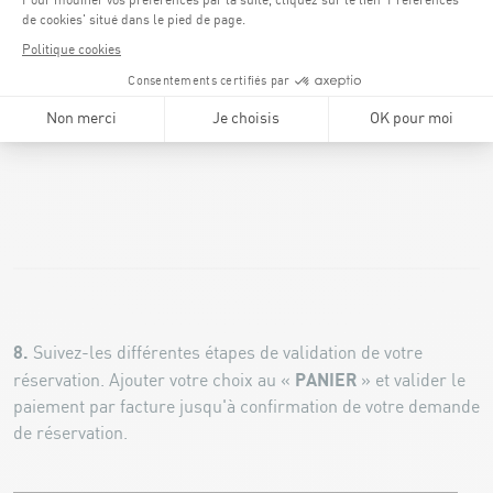
8.
Suivez-les différentes étapes de validation de votre
PANIER
réservation. Ajouter votre choix au «
» et valider le
paiement par facture jusqu'à confirmation de votre demande
de réservation.