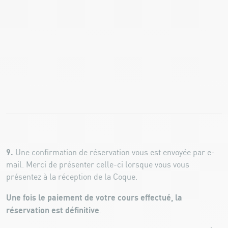
9.
Une confirmation de réservation vous est envoyée par e-
mail. Merci de présenter celle-ci lorsque vous vous
présentez à la réception de la Coque.
Une fois le paiement de votre cours effectué, la
réservation est définitive
.