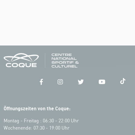
Öffnungszeiten von the Coque:
Montag - Freitag : 06:30 - 22:00 Uhr
Wochenende: 07:30 - 19:00 Uhr