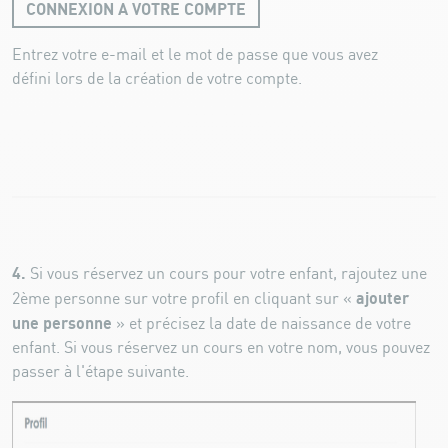
CONNEXION A VOTRE COMPTE
Entrez votre e-mail et le mot de passe que vous avez
défini lors de la création de votre compte.
4.
Si vous réservez un cours pour votre enfant, rajoutez une
ajouter
2ème personne sur votre profil en cliquant sur «
une personne
» et précisez la date de naissance de votre
enfant. Si vous réservez un cours en votre nom, vous pouvez
passer à l'étape suivante.