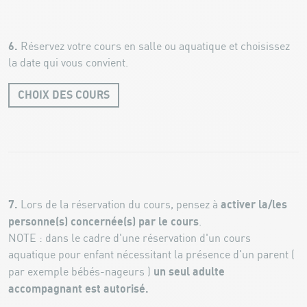
6.
Réservez votre cours en salle ou aquatique et choisissez
la date qui vous convient.
CHOIX DES COURS
7.
activer la/les
Lors de la réservation du cours, pensez à
personne(s) concernée(s) par le cours
.
NOTE : dans le cadre d'une réservation d'un cours
aquatique pour enfant nécessitant la présence d'un parent (
un seul adulte
par exemple bébés-nageurs )
accompagnant est autorisé.