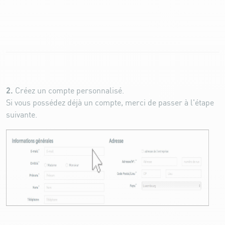
2.
Créez un compte personnalisé.
Si vous possédez déjà un compte, merci de passer à l'étape
suivante.