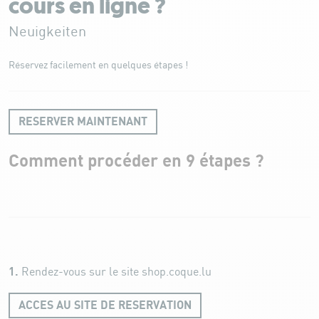
cours en ligne ?
Neuigkeiten
Réservez facilement en quelques étapes !
RESERVER MAINTENANT
Comment procéder en 9 étapes ?
1.
Rendez-vous sur le site shop.coque.lu
ACCES AU SITE DE RESERVATION