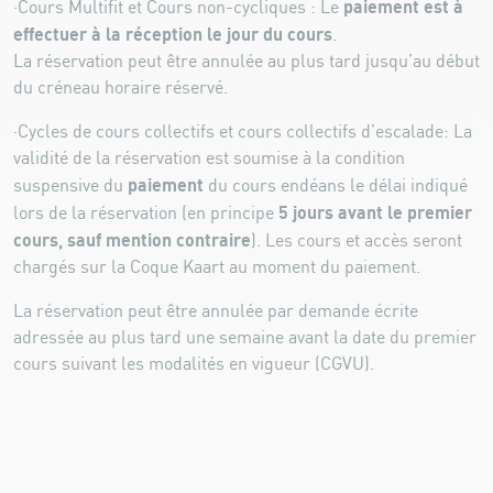
paiement est à
·Cours Multifit et Cours non-cycliques : Le
effectuer à la réception le jour du cours
.
La réservation peut être annulée au plus tard jusqu’au début
du créneau horaire réservé.
·Cycles de cours collectifs et cours collectifs d’escalade: La
validité de la réservation est soumise à la condition
paiement
suspensive du
du cours endéans le délai indiqué
5 jours avant le premier
lors de la réservation (en principe
cours, sauf mention contraire
). Les cours et accès seront
chargés sur la Coque Kaart au moment du paiement.
La réservation peut être annulée par demande écrite
adressée au plus tard une semaine avant la date du premier
cours suivant les modalités en vigueur (CGVU).