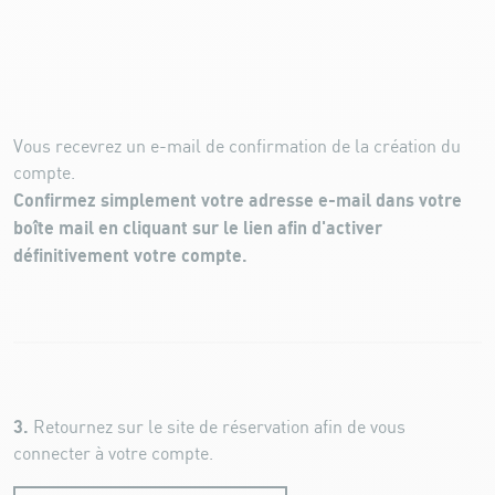
Vous recevrez un e-mail de confirmation de la création du
compte.
Confirmez simplement votre adresse e-mail dans votre
boîte mail en cliquant sur le lien afin d'activer
définitivement votre compte.
3.
Retournez sur le site de réservation afin de vous
connecter à votre compte.