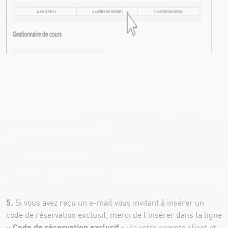
5.
Si vous avez reçu un e-mail vous invitant à insérer un
code de réservation exclusif, merci de l'insérer dans la ligne
Code de réservation exclusif