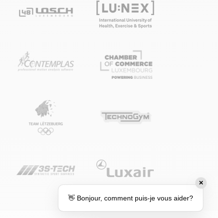
✕
👋 Bonjour, comment puis-je vous aider?