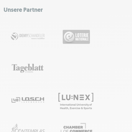
−
Unsere Partner