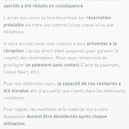
sportifs a été réduite en conséquence
.
réservation
L’accès aux cours se fera désormais sur
préalable
via notre site internet (shop.coque.lu) ou par
téléphone.
présenter à la
A votre arrivée, nous vous invitons à vous
réception
, l’accès direct étant suspendu pour garantir le
respect des réservations. Nous vous remercions de
un paiement sans contact
privilégier
(Carte de paiement,
Coque Kaart, etc.).
la capacité de nos vestiaires a
Pour nos différents cours,
été étendue
afin d’accueillir nos clients dans les meilleures
conditions.
Pour rappel, les machines et le matériel mis à votre
doivent être désinfectés après chaque
disposition
utilisation.