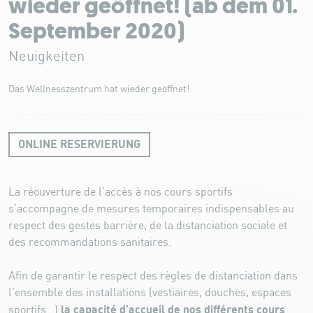
wieder geöffnet! (ab dem 01.
September 2020)
Neuigkeiten
Das Wellnesszentrum hat wieder geöffnet!
ONLINE RESERVIERUNG
La réouverture de l’accès à nos cours sportifs
s’accompagne de mesures temporaires indispensables au
respect des gestes barrière, de la distanciation sociale et
des recommandations sanitaires.
Afin de garantir le respect des règles de distanciation dans
l’ensemble des installations (vestiaires, douches, espaces
la capacité d’accueil de nos différents cours
sportifs…)