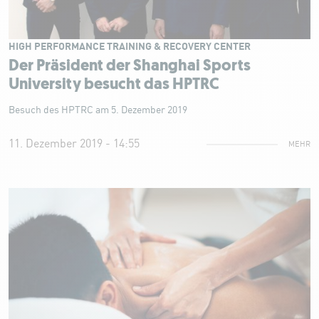
HIGH PERFORMANCE TRAINING & RECOVERY CENTER
Der Präsident der Shanghai Sports
University besucht das HPTRC
Besuch des HPTRC am 5. Dezember 2019
11. Dezember 2019 - 14:55
MEHR