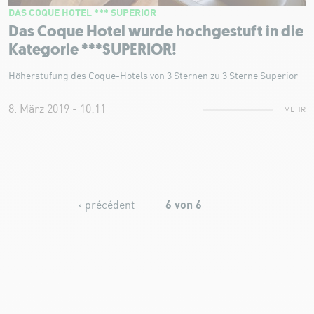
DAS COQUE HOTEL *** SUPERIOR
Das Coque Hotel wurde hochgestuft in die
Kategorie ***SUPERIOR!
Höherstufung des Coque-Hotels von 3 Sternen zu 3 Sterne Superior
8. März 2019 - 10:11
MEHR
6 von 6
‹ précédent