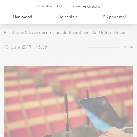
DIE CORPORATE COQUE KAART
Nutzen Sie unsere Sonderkonditionen!
Profitieren Sie von unseren Sonderkonditionen für Unternehmen!
13. Juni 2019 - 16:05
MEHR