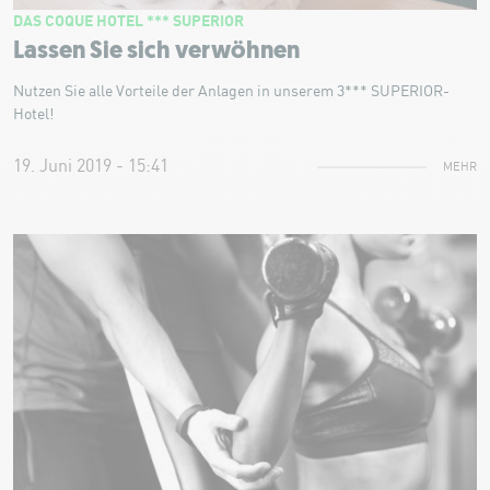
DAS COQUE HOTEL *** SUPERIOR
Lassen Sie sich verwöhnen
Nutzen Sie alle Vorteile der Anlagen in unserem 3*** SUPERIOR-
Hotel!
19. Juni 2019 - 15:41
MEHR