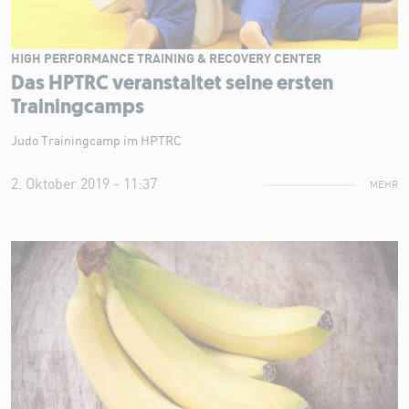
HIGH PERFORMANCE TRAINING & RECOVERY CENTER
Das HPTRC veranstaltet seine ersten
Trainingcamps
Judo Trainingcamp im HPTRC
2. Oktober 2019 - 11:37
MEHR