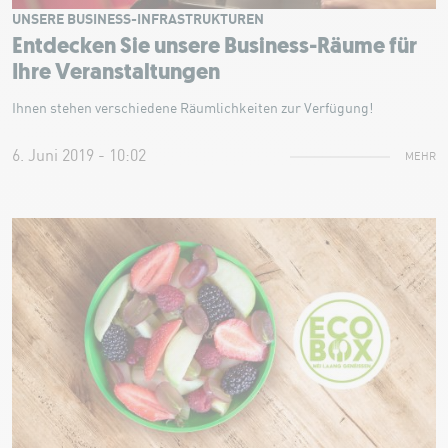
UNSERE BUSINESS-INFRASTRUKTUREN
Entdecken Sie unsere Business-Räume für
Ihre Veranstaltungen
Ihnen stehen verschiedene Räumlichkeiten zur Verfügung!
6. Juni 2019 - 10:02
MEHR