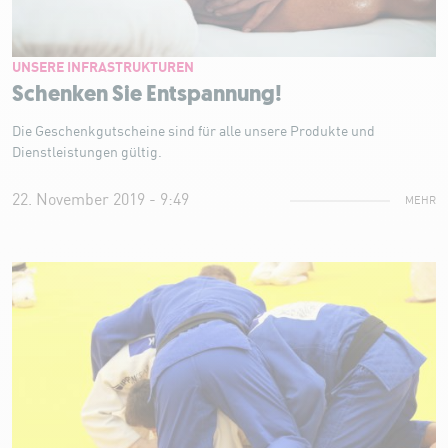
UNSERE INFRASTRUKTUREN
Schenken Sie Entspannung!
Die Geschenkgutscheine sind für alle unsere Produkte und
Dienstleistungen gültig.
22. November 2019 - 9:49
MEHR