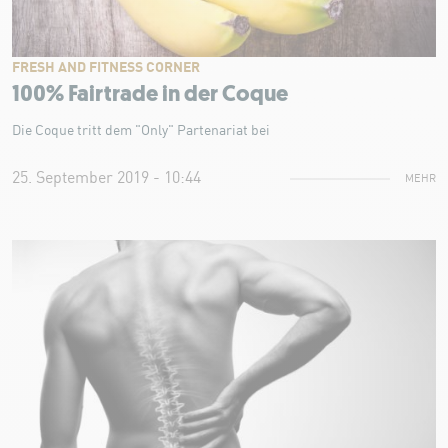
FRESH AND FITNESS CORNER
100% Fairtrade in der Coque
Die Coque tritt dem "Only" Partenariat bei
25. September 2019 - 10:44
MEHR