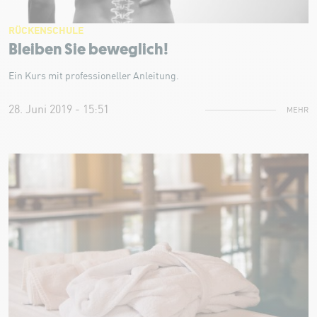
RÜCKENSCHULE
Bleiben Sie beweglich!
Ein Kurs mit professioneller Anleitung.
28. Juni 2019 - 15:51
MEHR