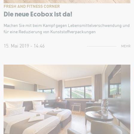
FRESH AND FITNESS CORNER
Die neue Ecobox ist da!
Machen Sie mit beim Kampf gegen Lebensmittelverschwendung und
für eine Reduzierung von Kunststoffverpackungen
15. Mai 2019 - 14:46
MEHR