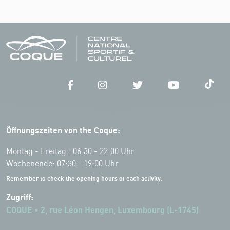
Öffnungszeiten von the Coque:
Montag - Freitag : 06:30 - 22:00 Uhr
Wochenende: 07:30 - 19:00 Uhr
Remember to check the opening hours of each activity.
Zugriff:
COQUE • 2, rue Léon Hengen, Luxembourg (L-1745)