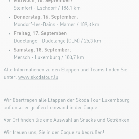
Mittwoch, 15. September:
Steinfort - Eschdorf / 186,1 km
Donnerstag, 16. September:
Mondorf-les-Bains - Mamer / 189,3 km
Freitag, 17. September:
Dudelange - Dudelange (CLM) / 25,3 km
Samstag, 18. September:
Mersch - Luxemburg / 183,7 km
Alle Informationen zu den Etappen und Teams finden Sie
unter:
www.skodatour.lu
Wir übertragen alle Etappen der Skoda Tour Luxembourg
auf unserer großen Leinwand in der Coque.
Vor Ort finden Sie eine Auswahl an Snacks und Getränken.
Wir freuen uns, Sie in der Coque zu begrüßen!