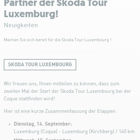
Partner der Skoda Tour
Luxemburg!
Neuigkeiten
Machen Sie sich bereit für die Skoda Tour Luxembourg !
SKODA TOUR LUXEMBOURG
Wir freuen uns, Ihnen mitteilen zu können, dass zum
zweiten Mal der Start der Skoda Tour Luxembourg bei der
Coque stattfinden wird!
Hier ist eine kurze Zusammenfassung der Etappen:
Dienstag, 14. September:
Luxemburg (Coque) - Luxemburg (Kirchberg) / 140 km