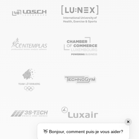
✕
👋 Bonjour, comment puis-je vous aider?