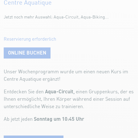
Centre Aquatique
Jetzt noch mehr Auswahl: Aqua-Circuit, Aqua-Biking...
Reservierung erforderlich
ONLINE BUCHEN
Unser Wochenprogramm wurde um einen neuen Kurs im
Centre Aquatique ergänzt!
Aqua-Circuit,
Entdecken Sie den
einen Gruppenkurs, der es
Ihnen ermöglicht, Ihren Körper während einer Session auf
unterschiedliche Weise zu trainieren.
Sonntag um 10:45 Uhr
Ab jetzt jeden