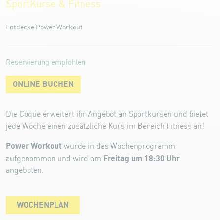
SportKurse & Fitness
Entdecke Power Workout
Reservierung empfohlen
ONLINE BUCHEN
Die Coque erweitert ihr Angebot an Sportkursen und bietet
jede Woche einen zusätzliche Kurs im Bereich Fitness an!
Power Workout
wurde in das Wochenprogramm
Freitag um 18:30 Uhr
aufgenommen und wird am
angeboten.
WOCHENPLAN