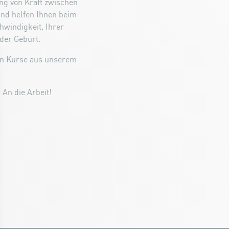
g von Kraft zwischen
und helfen Ihnen beim
hwindigkeit, Ihrer
der Geburt.
ten Kurse aus unserem
An die Arbeit!