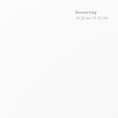
Donnerstag
18:30 bis 19:15 Uhr