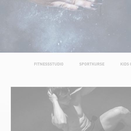
FITNESSSTUDIO
SPORTKURSE
KIDS