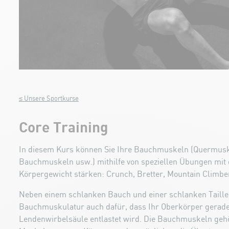
≤ Unsere Sportkurse
Core Training
In diesem Kurs können Sie Ihre Bauchmuskeln (Quermusk
Bauchmuskeln usw.) mithilfe von speziellen Übungen mit
Körpergewicht stärken: Crunch, Bretter, Mountain Climber 
Neben einem schlanken Bauch und einer schlanken Taille s
Bauchmuskulatur auch dafür, dass Ihr Oberkörper gerade 
Lendenwirbelsäule entlastet wird. Die Bauchmuskeln geh