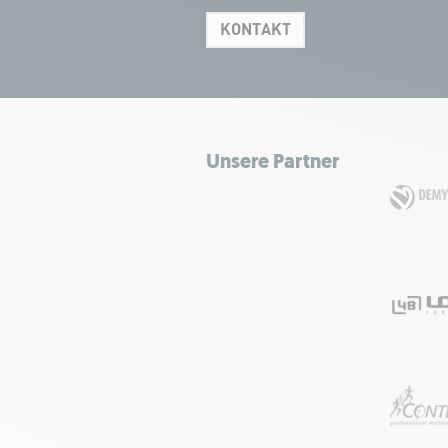
KONTAKT
Unsere Partner