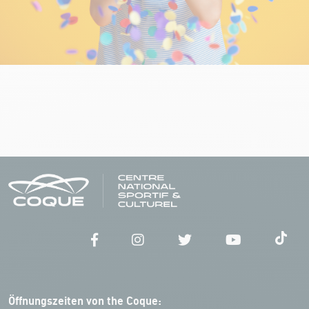
Öffnungszeiten von the Coque: