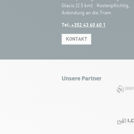
Glacis (2.5 km) : Kostenpflichtig,
Anbindung an die Tram.
Tel:
+352 43 60 60 1
KONTAKT
Unsere Partner