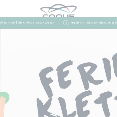
ICH VOM 3. BIS 9. AUGUST GESCHLOSSEN
3
FRESH & FITNESS CORNER: SCHLIESSUNG