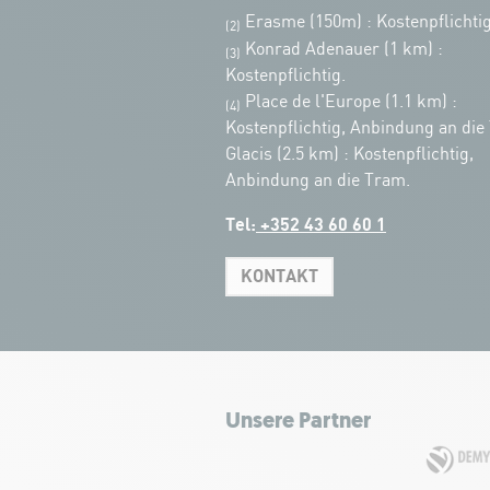
Erasme (150m) : Kostenpflichtig
(2)
Konrad Adenauer (1 km)
:
(3)
Kostenpflichtig.
Place de l'Europe (1.1 km) :
(4)
Kostenpflichtig, Anbindung an die
Glacis (2.5 km) : Kostenpflichtig,
Anbindung an die Tram.
Tel:
+352 43 60 60 1
KONTAKT
Unsere Partner