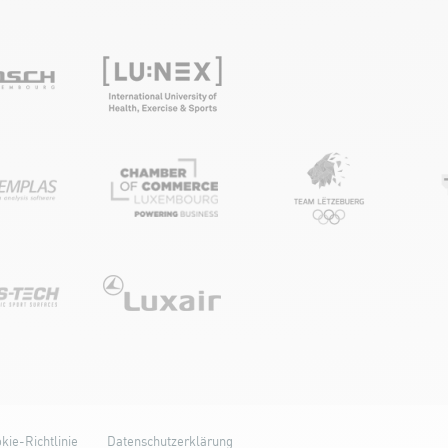
kie-Richtlinie
Datenschutzerklärung