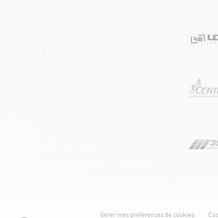
Gérer mes préférences de cookies
Coo