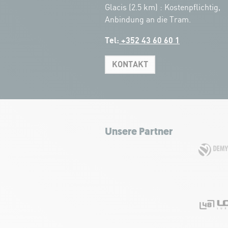
Glacis (2.5 km) : Kostenpflichtig,
Anbindung an die Tram.
Tel:
+352 43 60 60 1
KONTAKT
Unsere Partner