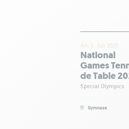
Am 5. Juli 2025
National
Games Tenn
de Table 2
Special Olympics
Gymnase