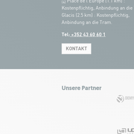
Place de l'Europe (1.1 km) :
(4)
Kostenpflichtig, Anbindung an die
Glacis (2.5 km) : Kostenpflichtig,
Anbindung an die Tram.
Tel:
+352 43 60 60 1
KONTAKT
Unsere Partner