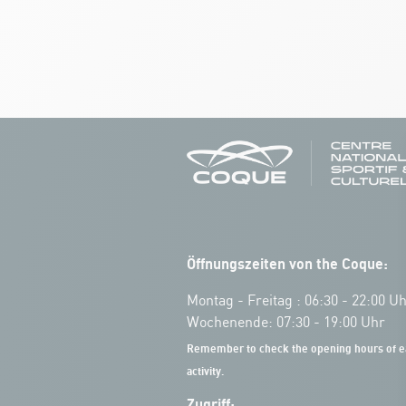
Öffnungszeiten von the Coque:
Montag - Freitag : 06:30 - 22:00 U
Wochenende: 07:30 - 19:00 Uhr
Remember to check the opening hours of e
activity.
Zugriff: