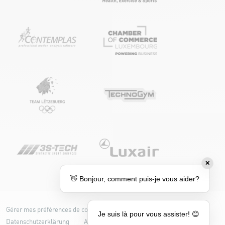
✕
👋 Bonjour, comment puis-je vous aider?
Gérer mes préférences de cookies
Cookie-Richtlinie
Je suis là pour vous assister! 😊
Datenschutzerklärung
Accessibilité : partiellement conforme