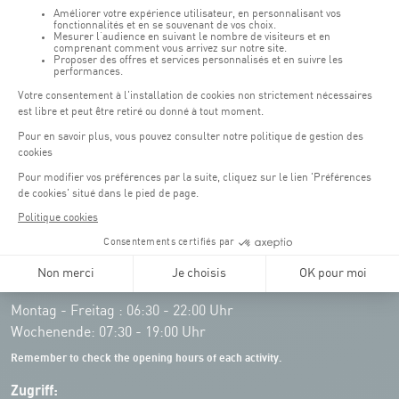
Öffnungszeiten von the Coque:
Montag - Freitag : 06:30 - 22:00 Uhr
Wochenende: 07:30 - 19:00 Uhr
Remember to check the opening hours of each activity.
Zugriff: