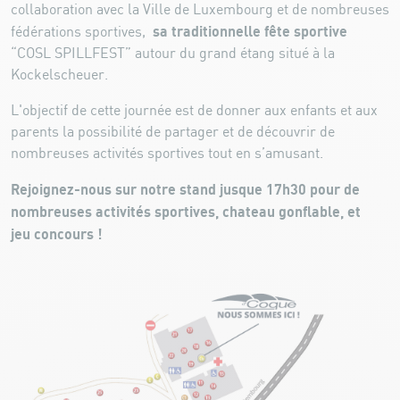
collaboration avec la Ville de Luxembourg et de nombreuses
sa traditionnelle fête sportive
fédérations sportives,
“COSL SPILLFEST” autour du grand étang situé à la
Kockelscheuer.
L'objectif de cette journée est de donner aux enfants et aux
parents la possibilité de partager et de découvrir de
nombreuses activités sportives tout en s’amusant.
Rejoignez-nous sur notre stand jusque 17h30 pour de
nombreuses activités sportives, chateau gonflable, et
jeu concours !