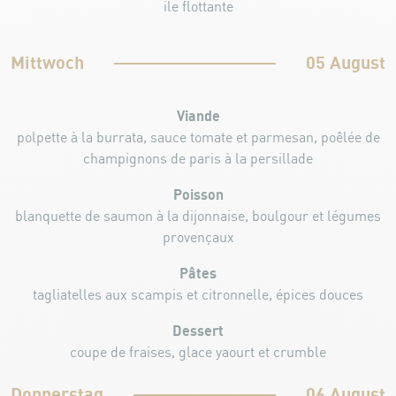
ile flottante
Mittwoch
05 August
Viande
polpette à la burrata, sauce tomate et parmesan, poêlée de
champignons de paris à la persillade
Poisson
blanquette de saumon à la dijonnaise, boulgour et légumes
provençaux
Pâtes
tagliatelles aux scampis et citronnelle, épices douces
Dessert
coupe de fraises, glace yaourt et crumble
Donnerstag
06 August