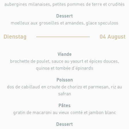
aubergines milanaises, petites pommes de terre et crudités
Dessert
moelleux aux groseilles et amandes, glace speculoos
Dienstag
04 August
Viande
brochette de poulet, sauce au yaourt et épices douces,
quinoa et tombée d’épinards
Poisson
dos de cabillaud en croute de chorizo et parmesan, riz au
safran
Pâtes
gratin de macaroni au vieux comté et jambon blanc
Dessert