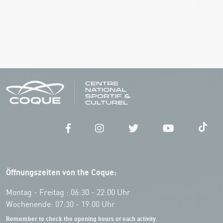
Öffnungszeiten von the Coque:
Montag - Freitag : 06:30 - 22:00 Uhr
Wochenende: 07:30 - 19:00 Uhr
Remember to check the opening hours of each activity.