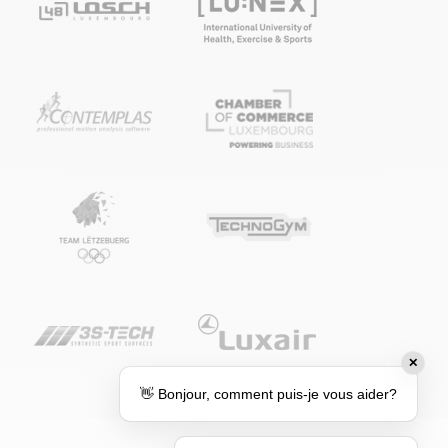
✕
👋 Bonjour, comment puis-je vous aider?