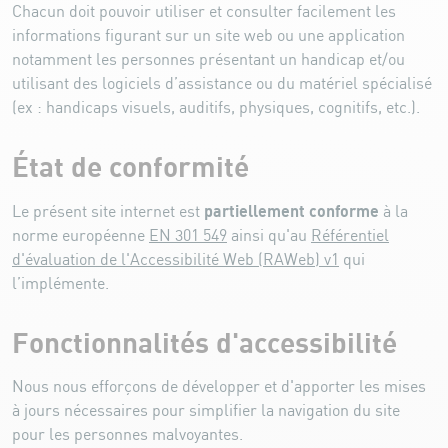
Chacun doit pouvoir utiliser et consulter facilement les
informations figurant sur un site web ou une application
notamment les personnes présentant un handicap et/ou
utilisant des logiciels d’assistance ou du matériel spécialisé
(ex : handicaps visuels, auditifs, physiques, cognitifs, etc.).
État de conformité
partiellement conforme
Le présent site internet est
à la
norme européenne
EN 301 549
ainsi qu'au
Référentiel
d'évaluation de l'Accessibilité Web (RAWeb) v1
qui
l’implémente.
Fonctionnalités d'accessibilité
Nous nous efforçons de développer et d'apporter les mises
à jours nécessaires pour simplifier la navigation du site
pour les personnes malvoyantes.