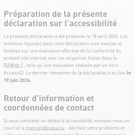
Préparation de la présente
déclaration sur l'accessibilité
La présente déclaration a été préparée le
18 avril 2024
. Les
mentions figurant dans cette déclaration sont exactes et
fondées sur une évaluation effective de la conformité du
présent site internet avec les exigences fixées dans le
RAWeb 1
, telle qu'une évaluation réalisée par un tiers :
le
Access42. Le dernier réexamen de la déclaration a eu lieu
19 juin 2024
.
Retour d'information et
coordonnées de contact
Si vous constatez un défaut d’accessibilité, envoyez-nous un
courriel à
marcom@coque.lu
: décrivez votre problème et