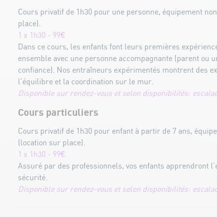
Cours privatif de 1h30 pour une personne, équipement non 
place).
1 x 1h30 - 99€
Dans ce cours, les enfants font leurs premières expérienc
ensemble avec une personne accompagnante (parent ou u
confiance). Nos entraîneurs expérimentés montrent des ex
l’équilibre et la coordination sur le mur.
Disponible sur rendez-vous et selon disponibilités: escal
Cours particuliers
Cours privatif de 1h30 pour enfant à partir de 7 ans, équi
(location sur place).
1 x 1h30 - 99€
Assuré par des professionnels, vos enfants apprendront l’
sécurité.
Disponible sur rendez-vous et selon disponibilités: escal