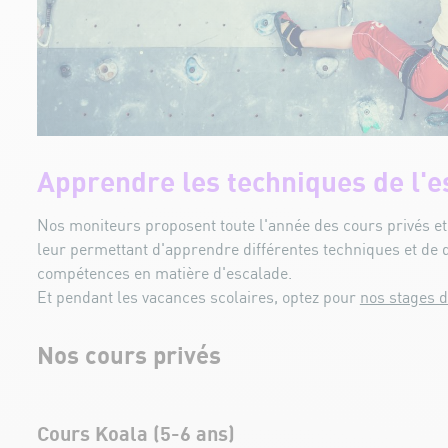
Apprendre les techniques de l'e
Nos moniteurs proposent toute l'année des cours privés et 
leur permettant d'apprendre différentes techniques et de 
compétences en matière d'escalade.
Et pendant les vacances scolaires, optez pour
nos stages d
Nos cours privés
Cours Koala (5-6 ans)