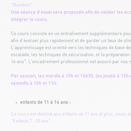
"Bambini".
Une séance d'essai sera proposée afin de valider les ac
intégrer le cours.
Ce cours consiste en un entraînement supplémentaire pour
afin d’évoluer plus rapidement et de garder un taux de sti
L'apprentissage est orienté vers les techniques de base 
escalade, les techniques de sécurisation, et la préparation
14 ans". L'encadrement professionnel est assuré par nos 
Par session, les mardis à 15h et 16h30, les jeudis à 15h 
samedis à 10h et 11h.
enfants de 11 à 14 ans :
Ce cours est destiné aux enfants de 11 ans et plus, issus 
"Enfants 7 -10 ans".