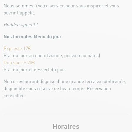
Nous sommes à votre service pour vous inspirer et vous
ouvrir l’appétit.
Gudden appetit !
Nos formules Menu du jour
Express: 17€
Plat du jour au choix (viande, poisson ou pâtes)
Duo sucré: 20€
Plat du jour et dessert du jour
Notre restaurant dispose d'une grande terrasse ombragée,
disponible sous réserve de beau temps. Réservation
conseillée.
Horaires