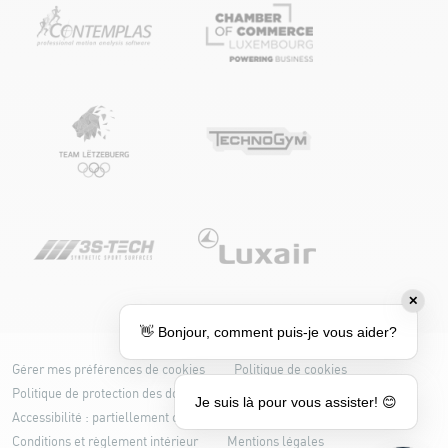
✕
👋 Bonjour, comment puis-je vous aider?
Gérer mes préférences de cookies
Politique de cookies
Politique de protection des données
Je suis là pour vous assister! 😊
Accessibilité : partiellement conforme
Conditions et règlement intérieur
Mentions légales