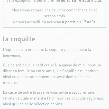
du 10 au 16 août inclus
sera exceptionnellement fermé
.
Nous vous remercions de votre compréhension et
serons ravis
à partir du 17 août
de vous accueillir à nouveau
.
la coquille
L’équipe de la brasserie la coquille vous souhaite la
bienvenue.
Que ce soit pour le petit creux à la pause de midi, pour un
dîner en famille ou entre amis, La Coquille est l’endroit
idéal où passer un moment convivial dans un cadre
moderne.
La carte de notre brasserie vous invite à savourer une
variété de plats mettant à l’honneur des produits régionaux
ainsi qu’une belle sélection de vins.