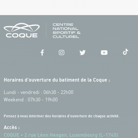
Horaires d'ouverture du batiment de la Coque :
Lundi - vendredi : 06h30 - 22h00
Weekend : 07h30 - 19h00
Pensez à vous informer des horaires d'ouverture de chaque activité.
Accès :
COQUE • 2 rue Léon Hengen, Luxembourg (L-1745)