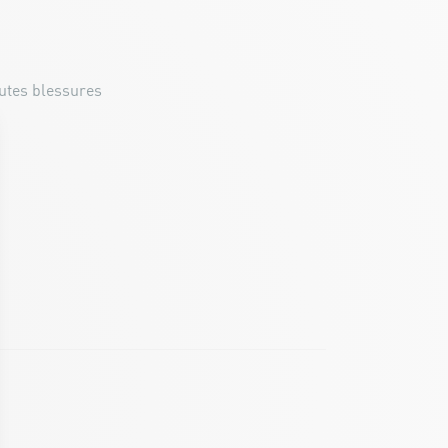
outes blessures