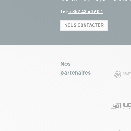
Tel:
+352 43 60 60 1
NOUS CONTACTER
Nos
partenaires