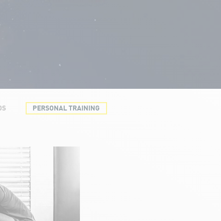
OS
PERSONAL TRAINING