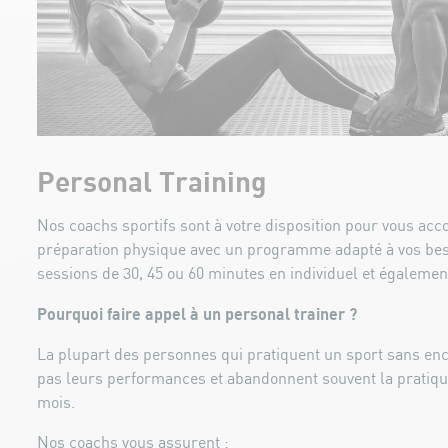
Personal Training
Nos coachs sportifs sont à votre disposition pour vous ac
préparation physique avec un programme adapté à vos bes
sessions de 30, 45 ou 60 minutes en individuel et égalemen
Pourquoi faire appel à un personal trainer ?
La plupart des personnes qui pratiquent un sport sans en
pas leurs performances et abandonnent souvent la pratiq
mois.
Nos coachs vous assurent :