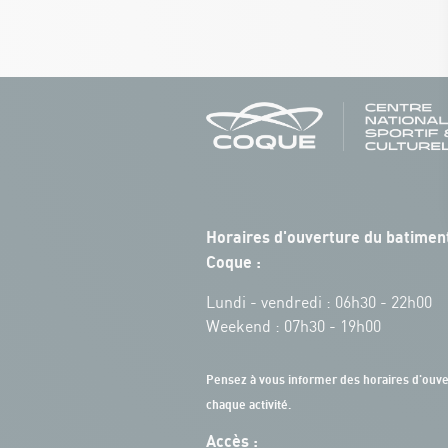
Horaires d'ouverture du batiment
Coque :
Lundi - vendredi : 06h30 - 22h00
Weekend : 07h30 - 19h00
Pensez à vous informer des horaires d'ouve
chaque activité.
Accès :