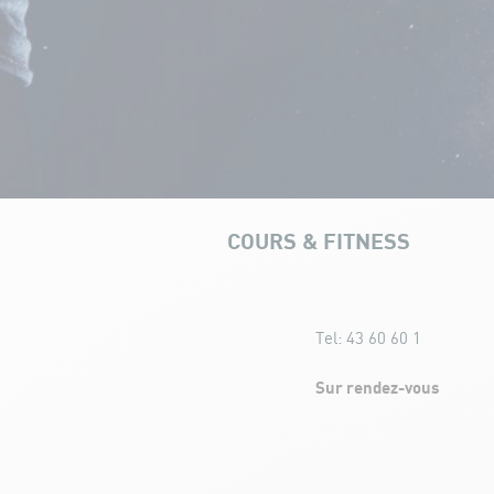
COURS & FITNESS
SALLE DE MUSCULAT
Personal Training
Tel:
43 60 60 1
Sur rendez-vous