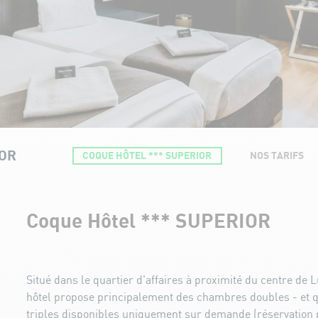
IOR
COQUE HÔTEL *** SUPERIOR
NOS TARIFS
Coque Hôtel *** SUPERIOR
Situé dans le quartier d'affaires à proximité du centre de
hôtel propose principalement des chambres doubles - et
triples disponibles uniquement sur demande (réservation 