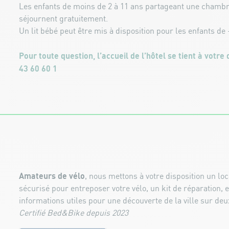
Les enfants de moins de 2 à 11 ans partageant une chambre
séjournent gratuitement.
Un lit bébé peut être mis à disposition pour les enfants de 
Pour toute question, l’accueil de l’hôtel se tient à votre 
43 60 60 1
Amateurs de vélo
, nous mettons à votre disposition un lo
sécurisé pour entreposer votre vélo, un kit de réparation, e
informations utiles pour une découverte de la ville sur deu
Certifié Bed&Bike depuis 2023