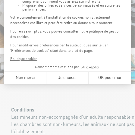
Conditions
Les mineurs non-accompagnés d’un adulte responsable ne
Les chambres sont non-fumeurs, les animaux ne sont pas
l’établissement.