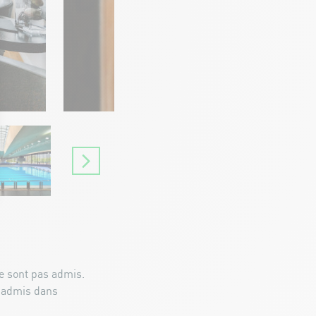
 sont pas admis.
 admis dans