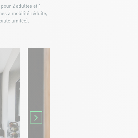
pour 2 adultes et 1
es à mobilité réduite,
lité limitée).