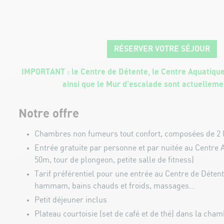
RÉSERVER VOTRE SÉJOUR
IMPORTANT : le Centre de Détente, le Centre Aquatique 
ainsi que le Mur d'escalade sont actuelleme
Notre offre
Chambres non fumeurs tout confort, composées de 2 l
Entrée gratuite par personne et par nuitée au Centre A
50m, tour de plongeon, petite salle de fitness)
Tarif préférentiel pour une entrée au Centre de Détent
hammam, bains chauds et froids, massages...
Petit déjeuner inclus
Plateau courtoisie (set de café et de thé) dans la cha