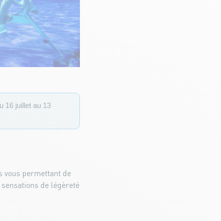
16 juillet au 13
s vous permettant de
s sensations de légèreté