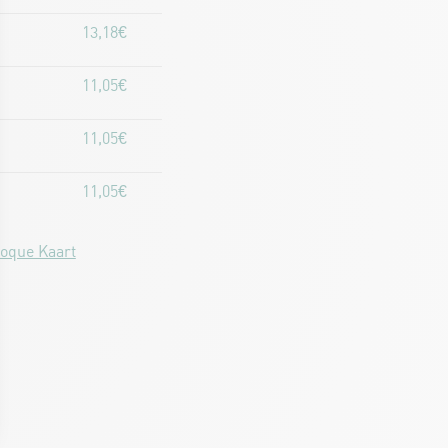
13,18€
11,05€
11,05€
11,05€
oque Kaart