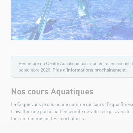
Fermeture du Centre Aquatique pour son entretien annuel du 
ℹ️
septembre 2026.
Plus d'informations prochainement.
Nos cours Aquatiques
La Coque vous propose une gamme de cours d’aqua fitnes
travailler une partie ou l’ensemble de votre corps avec de
tout en minimisant les courbatures.