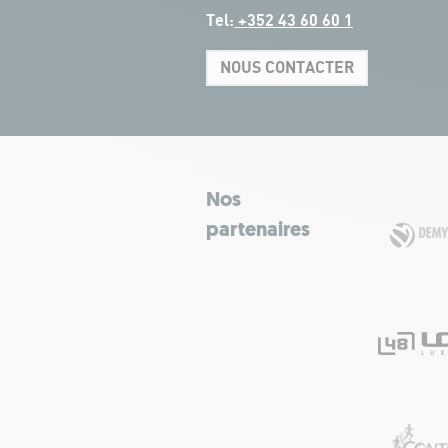
Tel:
+352 43 60 60 1
NOUS CONTACTER
Nos
partenaires