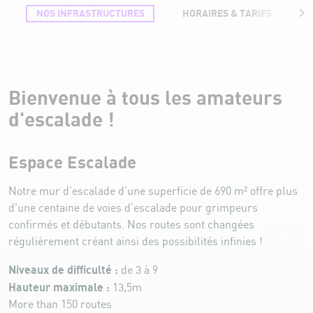
NOS INFRASTRUCTURES
HORAIRES & TARIFS
Nos infrastructures
Bienvenue à tous les amateurs
d'escalade !
Espace Escalade
Notre mur d’escalade d’une superficie de 690 m² offre plus
d'une centaine
de
voies d’escalade pour grimpeurs
confirmés et débutants. Nos routes sont changées
régulièrement créant ainsi des possibilités infinies !
Niveaux de difficulté :
de 3 à 9
Hauteur maximale :
13,5m
More than 150 routes