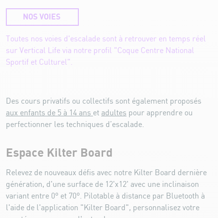
NOS VOIES
Toutes nos voies d'escalade sont à retrouver en temps réel
sur Vertical Life via notre profil "Coque Centre National
Sportif et Culturel".
Des cours privatifs ou collectifs sont également proposés
aux enfants de 5 à 14 ans
et
adultes
pour apprendre ou
perfectionner les techniques d’escalade.
Espace Kilter Board
Relevez de nouveaux défis avec notre Kilter Board dernière
génération, d'une surface de 12'x12' avec une inclinaison
variant entre 0° et 70°. Pilotable à distance par Bluetooth à
l'aide de l'application "Kilter Board", personnalisez votre