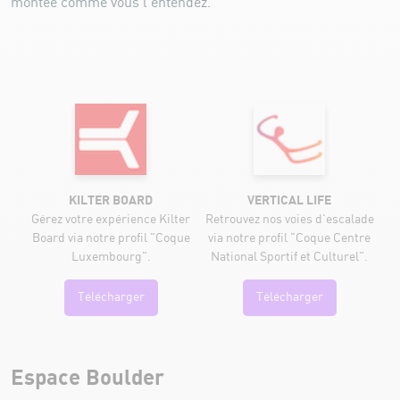
montée comme vous l'entendez.
KILTER BOARD
VERTICAL LIFE
Gérez votre expérience Kilter
Retrouvez nos voies d'escalade
Board via notre profil "Coque
via notre profil "Coque Centre
Luxembourg".
National Sportif et Culturel".
Télécharger
Télécharger
Espace Boulder