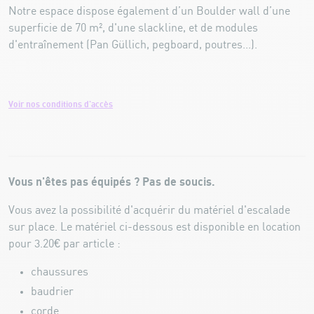
Notre espace dispose également d’un Boulder wall d’une
superficie de 70 m², d'une slackline, et de modules
d'entraînement (Pan Güllich, pegboard, poutres...).
Voir nos conditions d'accès
Vous n'êtes pas équipés ? Pas de soucis.
Vous avez la possibilité d'acquérir du matériel d'escalade
sur place. Le matériel ci-dessous est disponible en location
pour 3.20€ par article :
chaussures
baudrier
corde