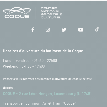
Horaires d'ouverture du batiment de la Coque :
Lundi - vendredi : 06h30 - 22h00
Weekend : 07h30 - 19h00
Pensez à vous informer des horaires d'ouverture de chaque activité.
Accès :
COQUE • 2 rue Léon Hengen, Luxembourg (L-1745)
Transport en commun: Arrêt Tram "Coque"