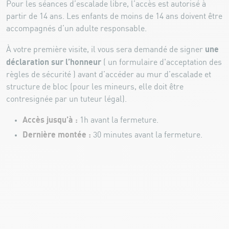
Pour les séances d’escalade libre, l’accès est autorisé à
partir de 14 ans. Les enfants de moins de 14 ans doivent être
accompagnés d’un adulte responsable.
une
À votre première visite, il vous sera demandé de signer
déclaration sur l’honneur
( un formulaire d'acceptation des
règles de sécurité ) avant d’accéder au mur d’escalade et
structure de bloc (pour les mineurs, elle doit être
contresignée par un tuteur légal).
Accès jusqu’à
:
1h avant la fermeture.
Dernière montée :
30 minutes avant la fermeture.