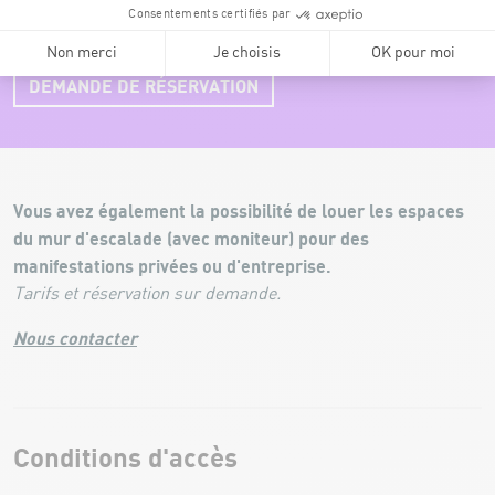
enfants max, les samedis après-midi !
DEMANDE DE RÉSERVATION
Vous avez également la possibilité de louer les espaces
du mur d'escalade (avec moniteur) pour des
manifestations privées ou d'entreprise.
Tarifs et réservation sur demande.
Nous contacter
Conditions d'accès