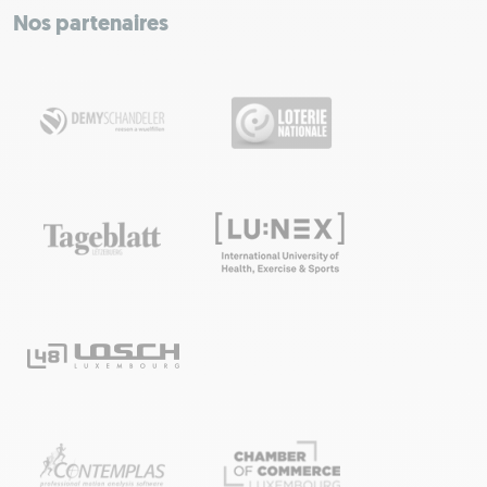
−
Nos partenaires