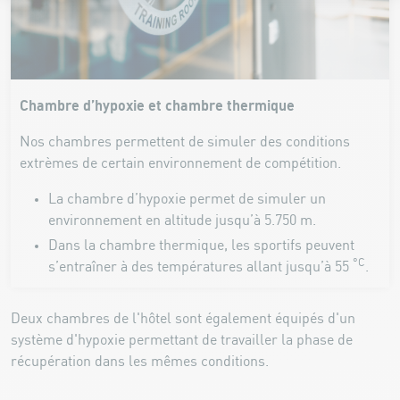
Chambre d’hypoxie et chambre thermique
Nos chambres permettent de simuler des conditions
extrèmes de certain environnement de compétition.
La chambre d’hypoxie permet de simuler un
environnement en altitude jusqu’à 5.750 m.
Dans la chambre thermique, les sportifs peuvent
°C
s’entraîner à des températures allant jusqu’à 55
.
Deux chambres de l'hôtel sont également équipés d'un
système d'hypoxie permettant de travailler la phase de
récupération dans les mêmes conditions.