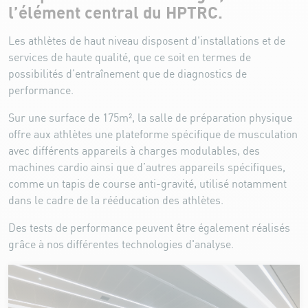
l’élément central du HPTRC.
Les athlètes de haut niveau disposent d'installations et de
services de haute qualité, que ce soit en termes de
possibilités d’entraînement que de diagnostics de
performance.
Sur une surface de 175m², la salle de préparation physique
offre aux athlètes une plateforme spécifique de musculation
avec différents appareils à charges modulables, des
machines cardio ainsi que d’autres appareils spécifiques,
comme un tapis de course anti-gravité, utilisé notamment
dans le cadre de la rééducation des athlètes.
Des tests de performance peuvent être également réalisés
grâce à nos différentes technologies d'analyse.