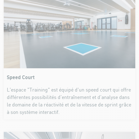
Speed Court
L'espace "Training" est équipé d'un speed court qui offre
différentes possibilités d’entraînement et d’analyse dans
le domaine de la réactivité et de la vitesse de sprint grâce
à son système interactif.