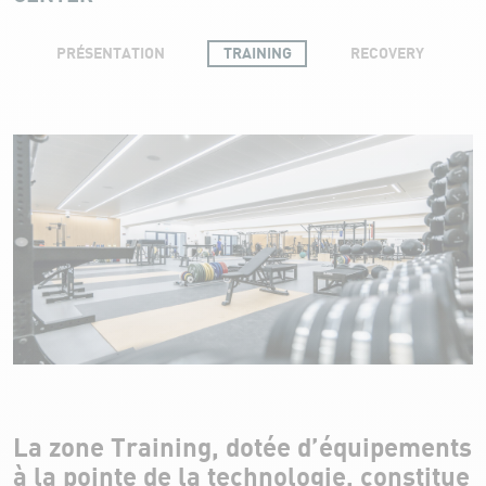
PRÉSENTATION
TRAINING
RECOVERY
Training
La zone Training, dotée d’équipements
à la pointe de la technologie, constitue