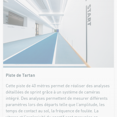
Piste de Tartan
Cette piste de 40 mètres permet de réaliser des analyses
détaillées de sprint grâce à un système de caméras
intégré. Des analyses permettent de mesurer différents
paramètres lors des départs telle que l’amplitude, les
temps de contact au sol, la fréquence de foulée. La