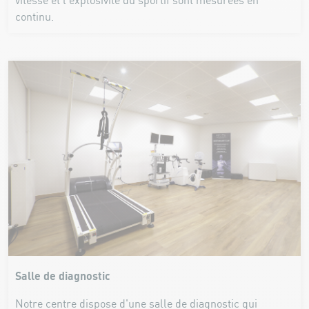
vitesse et l’explosivité du sportif sont mesurées en
continu.
Salle de diagnostic
Notre centre dispose d'une salle de diagnostic qui