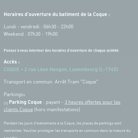
Horaires d'ouverture du batiment de la Coque :
Lundi - vendredi : 06h30 - 22h00
Weekend : 07h30 - 19h00
Pensez à vous informer des horaires d'ouverture de chaque activité.
Accès :
COQUE • 2 rue Léon Hengen, Luxembourg (L-1745)
Transport en commun: Arrêt Tram "Coque"
:
Parkings
Parking Coque
: payant -
3 heures offertes pour les
(1)
clients Coque
(hors manifestations)
Pendant les jours d'événements à la Coque, les places de parkings sont
restreintes. Veuillez privilégier les transports en commun dans la mesure du