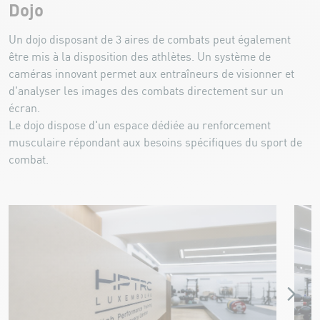
Dojo
Un dojo disposant de 3 aires de combats peut également
être mis à la disposition des athlètes. Un système de
caméras innovant permet aux entraîneurs de visionner et
d'analyser les images des combats directement sur un
écran.
Le dojo dispose d'un espace dédiée au renforcement
musculaire répondant aux besoins spécifiques du sport de
combat.