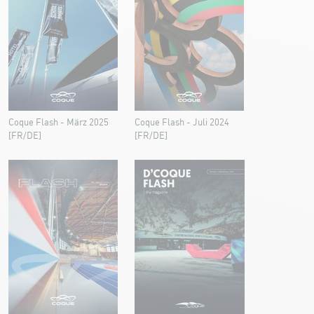
Coque Flash - März 2025
Coque Flash - Juli 2024
[FR/DE]
[FR/DE]