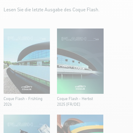
Lesen Sie die letzte Ausgabe des Coque Flash.
Coque Flash - Frühling
Coque Flash - Herbst
2026
2025 [FR/DE]