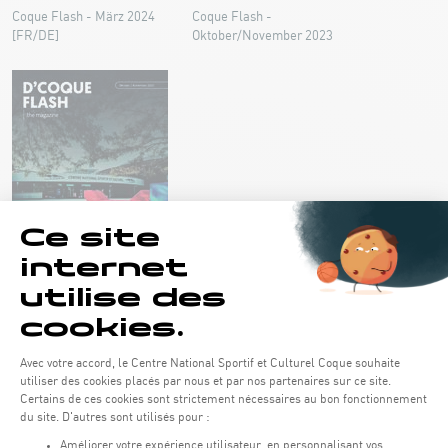
Coque Flash - März 2024
Coque Flash -
[FR/DE]
Oktober/November 2023
Coque Flash - September
2023