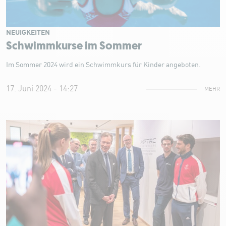
NEUIGKEITEN
Schwimmkurse im Sommer
Im Sommer 2024 wird ein Schwimmkurs für Kinder angeboten.
17. Juni 2024 - 14:27
MEHR