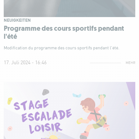
NEUIGKEITEN
Programme des cours sportifs pendant
l'été
Modification du programme des cours sportifs pendant l'été.
17. Juli 2024 - 16:46
MEHR