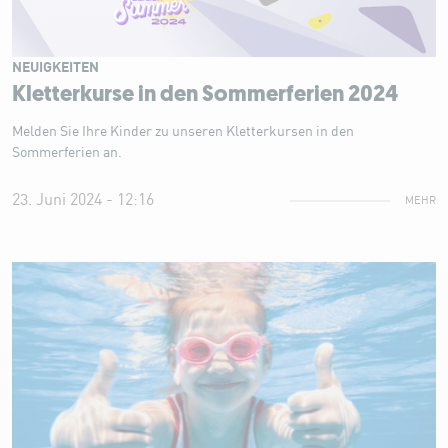
NEUIGKEITEN
Kletterkurse in den Sommerferien 2024
Melden Sie Ihre Kinder zu unseren Kletterkursen in den
Sommerferien an.
23. Juni 2024 - 12:16
MEHR