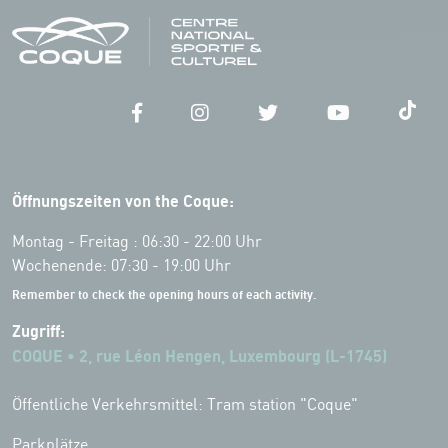
Öffnungszeiten von the Coque:
Montag - Freitag : 06:30 - 22:00 Uhr
Wochenende: 07:30 - 19:00 Uhr
Remember to check the opening hours of each activity.
Zugriff:
COQUE • 2, rue Léon Hengen, Luxembourg (L-1745)
Öffentliche Verkehrsmittel: Tram station "Coque"
Parkplätze