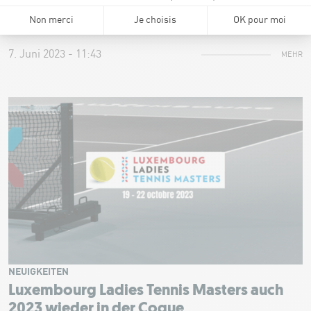
Beginn der Anmeldung für die Kletterkurse in den Sommerferien!
7. Juni 2023 - 11:43
MEHR
NEUIGKEITEN
Luxembourg Ladies Tennis Masters auch
2023 wieder in der Coque