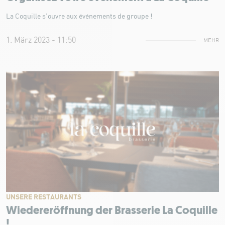
La Coquille s'ouvre aux événements de groupe !
1. März 2023 - 11:50
MEHR
UNSERE RESTAURANTS
Wiedereröffnung der Brasserie La Coquille
!