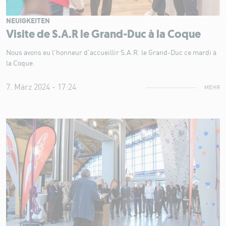
NEUIGKEITEN
Visite de S.A.R le Grand-Duc à la Coque
Nous avons eu l'honneur d'accueillir S.A.R. le Grand-Duc ce mardi à
la Coque.
7. März 2024 - 17:24
MEHR