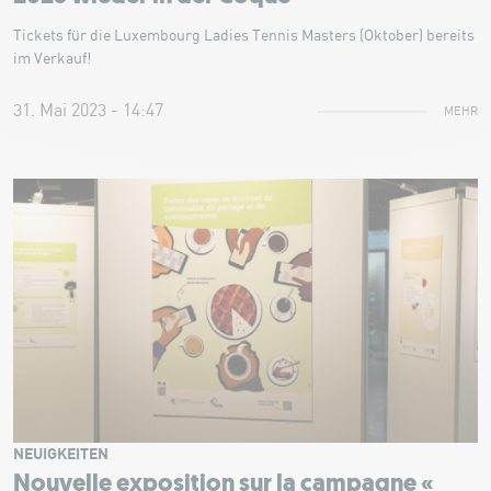
Tickets für die Luxembourg Ladies Tennis Masters (Oktober) bereits
im Verkauf!
31. Mai 2023 - 14:47
MEHR
NEUIGKEITEN
Nouvelle exposition sur la campagne «