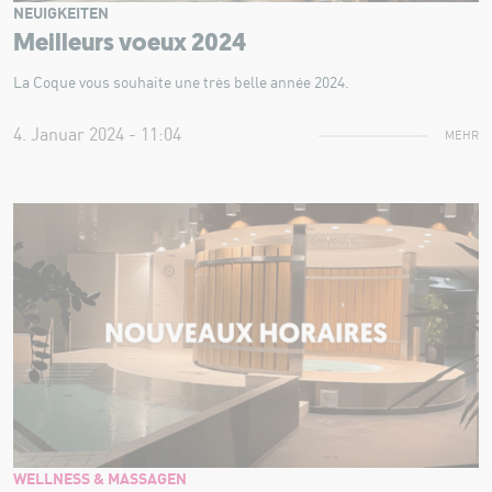
NEUIGKEITEN
Meilleurs voeux 2024
La Coque vous souhaite une très belle année 2024.
4. Januar 2024 - 11:04
MEHR
WELLNESS & MASSAGEN