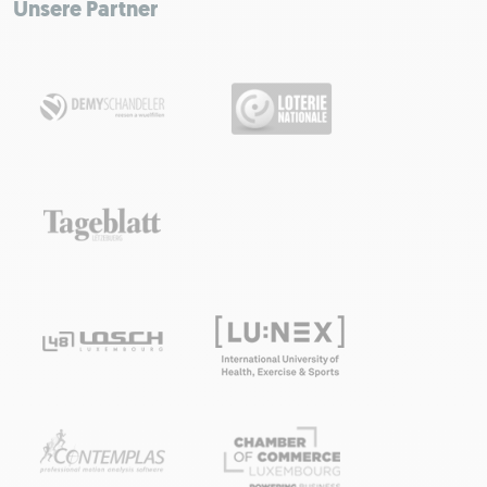
−
Unsere Partner