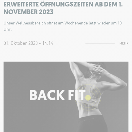
ERWEITERTE ÖFFNUNGSZEITEN AB DEM 1.
NOVEMBER 2023
Unser Wellnessbereich öffnet am Wochenende jetzt wieder um 10
Uhr.
31. Oktober 2023 - 14:14
MEHR