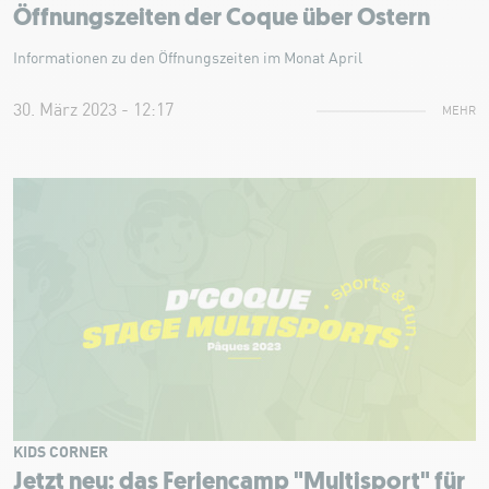
Öffnungszeiten der Coque über Ostern
Informationen zu den Öffnungszeiten im Monat April
30. März 2023 - 12:17
MEHR
KIDS CORNER
Jetzt neu: das Feriencamp "Multisport" für