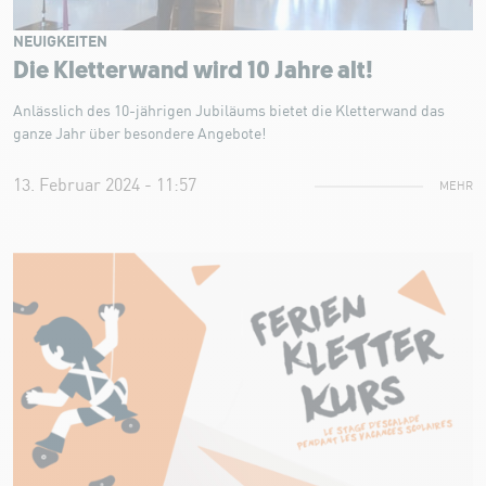
NEUIGKEITEN
Die Kletterwand wird 10 Jahre alt!
Anlässlich des 10-jährigen Jubiläums bietet die Kletterwand das
ganze Jahr über besondere Angebote!
13. Februar 2024 - 11:57
MEHR