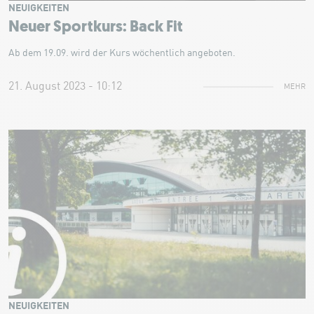
NEUIGKEITEN
Neuer Sportkurs: Back Fit
Ab dem 19.09. wird der Kurs wöchentlich angeboten.
21. August 2023 - 10:12
MEHR
NEUIGKEITEN