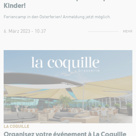
Kinder!
Feriencamp in den Osterferien! Anmeldung jetzt möglich.
6. März 2023 - 10:37
MEHR
LA COQUILLE
Organisez votre événement à La Coquille