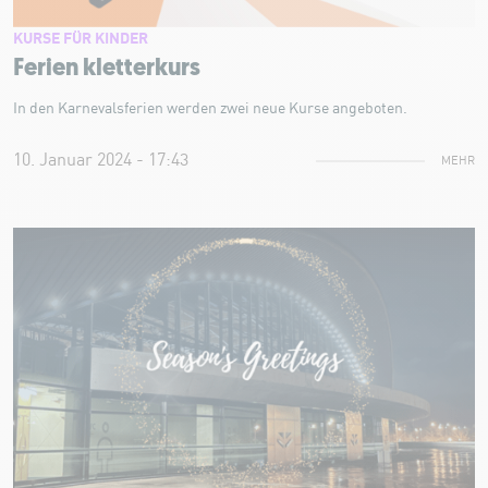
KURSE FÜR KINDER
Ferien kletterkurs
In den Karnevalsferien werden zwei neue Kurse angeboten.
10. Januar 2024 - 17:43
MEHR