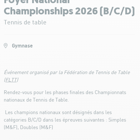
Foyer National
Championships 2026 (B/C/D)
Tennis de table
Gymnase
Événement organisé par la Fédération de Tennis de Table
(
FLTT
)
Rendez-vous pour les phases finales des Championnats
nationaux de Tennis de Table.
Les champions nationaux sont désignés dans les
catégories B/C/D dans les épreuves suivantes : Simples
(M&F), Doubles (M&F)