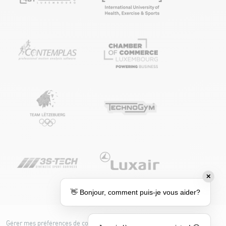
✕
👋 Bonjour, comment puis-je vous aider?
Gérer mes préférences de cookies
Cookie policy