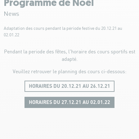
Programme de Noël
News
Adaptation des cours pendant la période festive du 20.12.21 au
02.01.22
Pendant la periode des fêtes, l'horaire des cours sportifs est
adapté.
Veuillez retrouver le planning des cours ci-dessous:
HORAIRES DU 20.12.21 AU 26.12.21
HORAIRES DU 27.12.21 AU 02.01.22