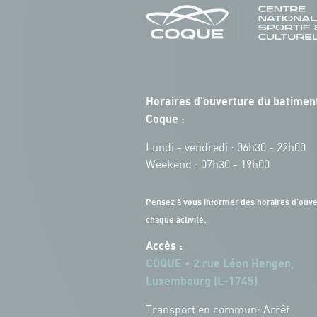
Horaires d'ouverture du batiment
Coque :
Lundi - vendredi : 06h30 - 22h00
Weekend : 07h30 - 19h00
Pensez à vous informer des horaires d'ouve
chaque activité.
Accès :
COQUE • 2 rue Léon Hengen,
Luxembourg (L-1745)
Transport en commun: Arrêt