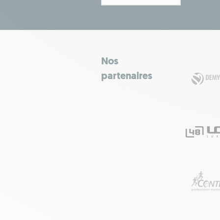
Nos
partenaires