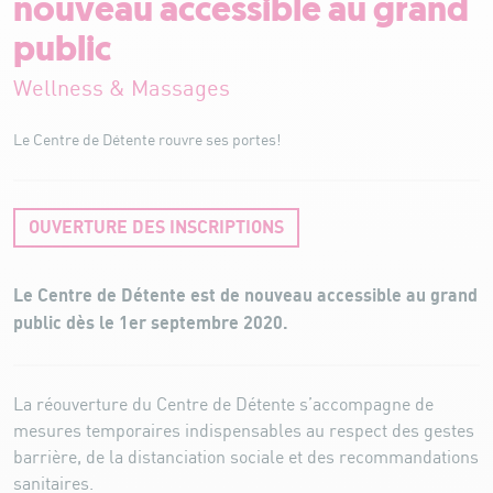
nouveau accessible au grand
public
Wellness & Massages
Le Centre de Détente rouvre ses portes!
OUVERTURE DES INSCRIPTIONS
Le Centre de Détente est de nouveau accessible au grand
public dès le 1er septembre 2020.
La réouverture du Centre de Détente s’accompagne de
mesures temporaires indispensables au respect des gestes
barrière, de la distanciation sociale et des recommandations
sanitaires.