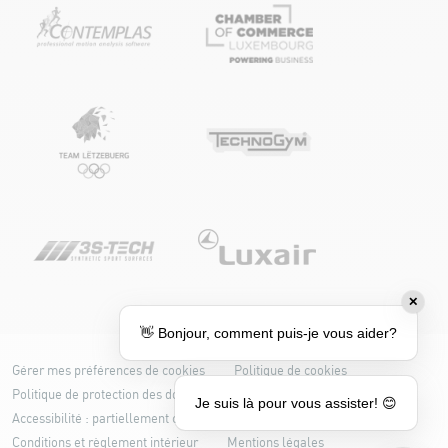
✕
👋 Bonjour, comment puis-je vous aider?
Gérer mes préférences de cookies
Politique de cookies
Politique de protection des données
Je suis là pour vous assister! 😊
Accessibilité : partiellement conforme
Conditions et règlement intérieur
Mentions légales