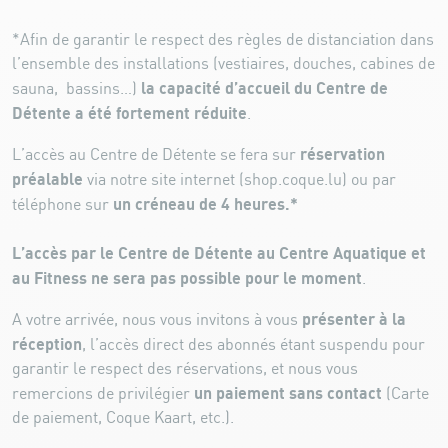
*Afin de garantir le respect des règles de distanciation dans
l’ensemble des installations (vestiaires, douches, cabines de
la capacité d’accueil du Centre de
sauna, bassins…)
Détente a été fortement réduite
.
réservation
L’accès au Centre de Détente se fera sur
préalable
via notre site internet (shop.coque.lu) ou par
un créneau de 4 heures.*
téléphone sur
L’accès par le Centre de Détente au Centre Aquatique et
au Fitness ne sera pas possible pour le moment
.
présenter à la
A votre arrivée, nous vous invitons à vous
réception
, l’accès direct des abonnés étant suspendu pour
garantir le respect des réservations, et nous vous
un paiement sans contact
remercions de privilégier
(Carte
de paiement, Coque Kaart, etc.).