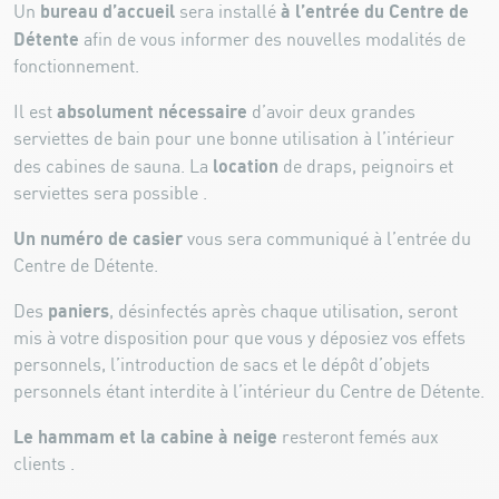
bureau d’accueil
à l’entrée du Centre de
Un
sera installé
Détente
afin de vous informer des nouvelles modalités de
fonctionnement.
absolument nécessaire
Il est
d’avoir deux grandes
serviettes de bain pour une bonne utilisation à l’intérieur
location
des cabines de sauna. La
de draps, peignoirs et
serviettes sera possible .
Un numéro de casier
vous sera communiqué à l’entrée du
Centre de Détente.
paniers
Des
, désinfectés après chaque utilisation, seront
mis à votre disposition pour que vous y déposiez vos effets
personnels, l’introduction de sacs et le dépôt d’objets
personnels étant interdite à l’intérieur du Centre de Détente.
Le hammam et la cabine à neige
resteront femés aux
clients .