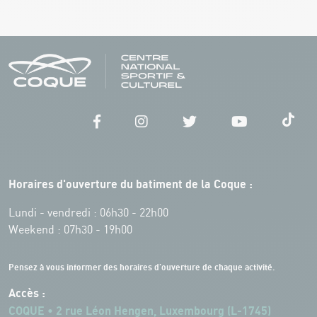
Horaires d'ouverture du batiment de la Coque :
Lundi - vendredi : 06h30 - 22h00
Weekend : 07h30 - 19h00
Pensez à vous informer des horaires d'ouverture de chaque activité.
Accès :
COQUE • 2 rue Léon Hengen, Luxembourg (L-1745)