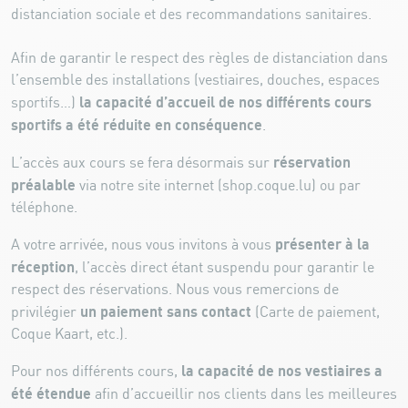
distanciation sociale et des recommandations sanitaires.
Afin de garantir le respect des règles de distanciation dans
l’ensemble des installations (vestiaires, douches, espaces
la capacité d’accueil de nos différents cours
sportifs…)
sportifs a été réduite en conséquence
.
réservation
L’accès aux cours se fera désormais sur
préalable
via notre site internet (shop.coque.lu) ou par
téléphone.
présenter à la
A votre arrivée, nous vous invitons à vous
réception
, l’accès direct étant suspendu pour garantir le
respect des réservations. Nous vous remercions de
un paiement sans contact
privilégier
(Carte de paiement,
Coque Kaart, etc.).
la capacité de nos vestiaires a
Pour nos différents cours,
été étendue
afin d’accueillir nos clients dans les meilleures