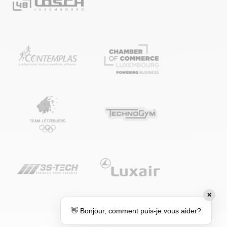
✕
👋 Bonjour, comment puis-je vous aider?