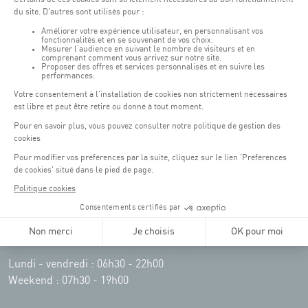
Horaires d'ouverture du batiment de la Coque :
Lundi - vendredi : 06h30 - 22h00
Weekend : 07h30 - 19h00