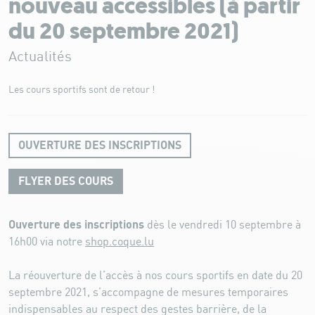
nouveau accessibles (à partir
du 20 septembre 2021)
Actualités
Les cours sportifs sont de retour !
OUVERTURE DES INSCRIPTIONS
FLYER DES COURS
Ouverture des inscriptions
dès le vendredi 10 septembre à
16h00
via notre
shop.coque.lu
La réouverture de l’accès à nos cours sportifs en date du 20
septembre 2021, s’accompagne de mesures temporaires
indispensables au respect des gestes barrière, de la