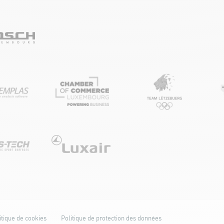
itique de cookies
Politique de protection des données