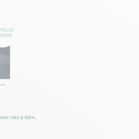
avez rien à faire.