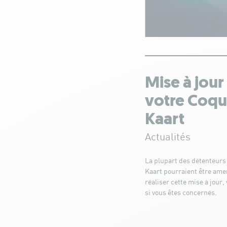
Mise à jour
votre Coq
Kaart
Actualités
La plupart des détenteur
Kaart pourraient être ame
réaliser cette mise à jour, 
si vous êtes concernés.