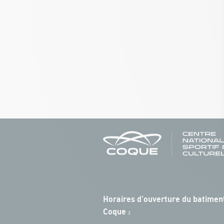
Horaires d'ouverture du batiment
Coque :