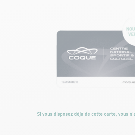
Si vous disposez déjà de cette carte, vous n'