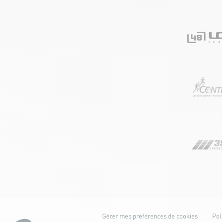
Gérer mes préférences de cookies
Pol