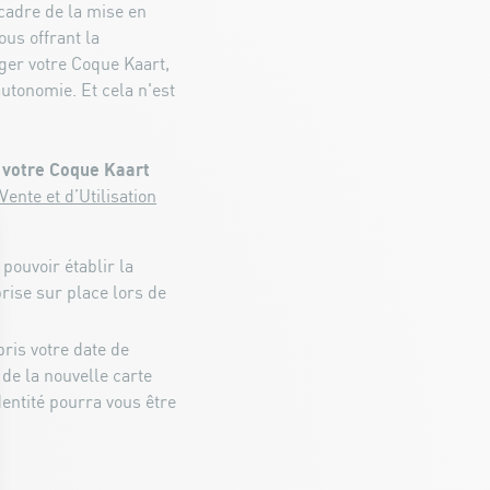
cadre de la mise en
us offrant la
rger votre Coque Kaart,
utonomie. Et cela n'est
 votre Coque Kaart
ente et d’Utilisation
pouvoir établir la
rise sur place lors de
ris votre date de
 de la nouvelle carte
entité pourra vous être