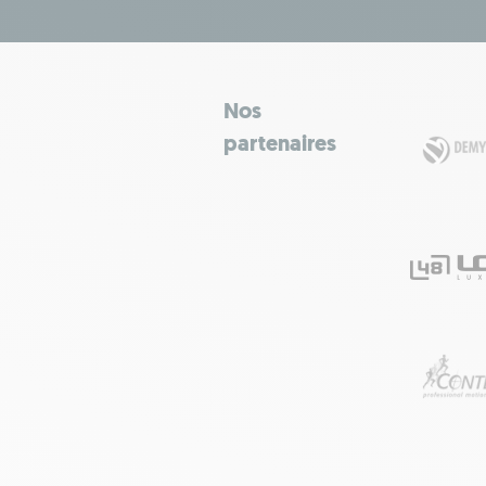
Nos
partenaires