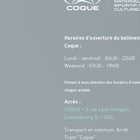
Horaires d'ouverture du batiment
Coque :
Lundi - vendredi : 06h30 - 22h00
Weekend : 07h30 - 19h00
Pensez à vous informer des horaires d'ouve
chaque activité.
Accès :
COQUE • 2 rue Léon Hengen,
Luxembourg (L-1745)
Transport en commun: Arrêt
Tram "Coque"