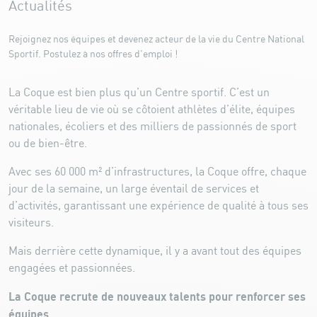
Actualités
Rejoignez nos équipes et devenez acteur de la vie du Centre National
Sportif. Postulez à nos offres d'emploi !
La Coque est bien plus qu’un Centre sportif. C’est un
véritable lieu de vie où se côtoient athlètes d’élite, équipes
nationales, écoliers et des milliers de passionnés de sport
ou de bien-être.
Avec ses 60 000 m² d’infrastructures, la Coque offre, chaque
jour de la semaine, un large éventail de services et
d’activités, garantissant une expérience de qualité à tous ses
visiteurs.
Mais derrière cette dynamique, il y a avant tout des équipes
engagées et passionnées.
La Coque recrute de nouveaux talents pour renforcer ses
équipes.