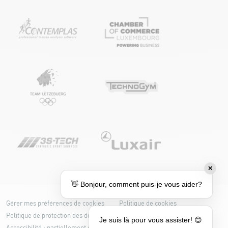
✕
👋 Bonjour, comment puis-je vous aider?
Gérer mes préférences de cookies
Politique de cookies
Politique de protection des données
Je suis là pour vous assister! 😊