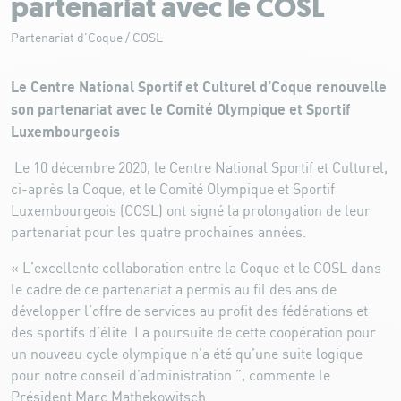
partenariat avec le COSL
Partenariat d'Coque / COSL
Le Centre National Sportif et Culturel d’Coque renouvelle
son partenariat avec le Comité Olympique et Sportif
Luxembourgeois
Le 10 décembre 2020, le Centre National Sportif et Culturel,
ci-après la Coque, et le Comité Olympique et Sportif
Luxembourgeois (COSL) ont signé la prolongation de leur
partenariat pour les quatre prochaines années.
« L’excellente collaboration entre la Coque et le COSL dans
le cadre de ce partenariat a permis au fil des ans de
développer l’offre de services au profit des fédérations et
des sportifs d’élite. La poursuite de cette coopération pour
un nouveau cycle olympique n’a été qu’une suite logique
pour notre conseil d’administration ”, commente le
Président Marc Mathekowitsch.