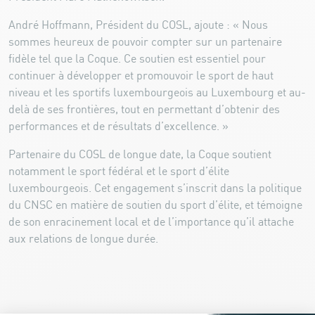
André Hoffmann, Président du COSL, ajoute : « Nous
sommes heureux de pouvoir compter sur un partenaire
fidèle tel que la Coque. Ce soutien est essentiel pour
continuer à développer et promouvoir le sport de haut
niveau et les sportifs luxembourgeois au Luxembourg et au-
delà de ses frontières, tout en permettant d’obtenir des
performances et de résultats d’excellence. »
Partenaire du COSL de longue date, la Coque soutient
notamment le sport fédéral et le sport d’élite
luxembourgeois. Cet engagement s’inscrit dans la politique
du CNSC en matière de soutien du sport d’élite, et témoigne
de son enracinement local et de l’importance qu’il attache
aux relations de longue durée.