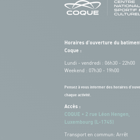
Horaires d'ouverture du batiment
Coque :
Lundi - vendredi : 06h30 - 22h00
Weekend : 07h30 - 19h00
Pensez à vous informer des horaires d'ouve
chaque activité.
Accès :
COQUE • 2 rue Léon Hengen,
Luxembourg (L-1745)
Transport en commun: Arrêt