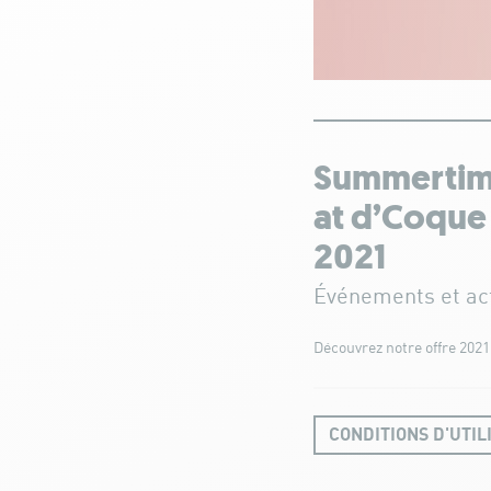
Summerti
at d’Coque
2021
Événements et ac
Découvrez notre offre 2021 
CONDITIONS D'UTIL