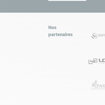
Nos
partenaires