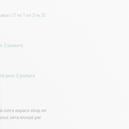
ueurs (1 vs 1 ou 2 vs 2).
r 2 joueurs.
t pour 2 joueurs.
 à notre espace shop en
 vous sera envoyé par