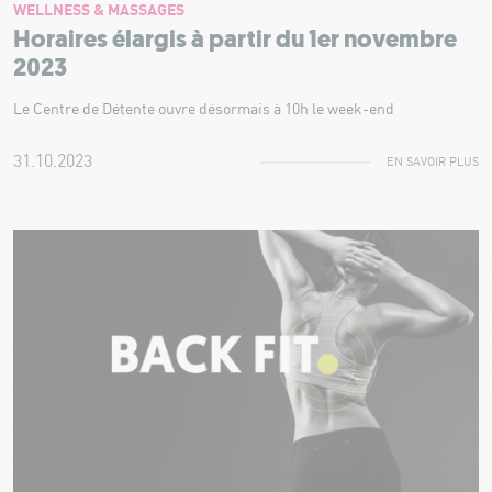
WELLNESS & MASSAGES
Horaires élargis à partir du 1er novembre
2023
Le Centre de Détente ouvre désormais à 10h le week-end
31.10.2023
EN SAVOIR PLUS