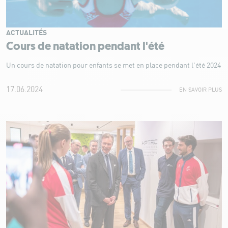
ACTUALITÉS
Cours de natation pendant l'été
Un cours de natation pour enfants se met en place pendant l'été 2024
17.06.2024
EN SAVOIR PLUS