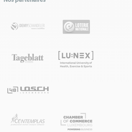
Nos partenaires