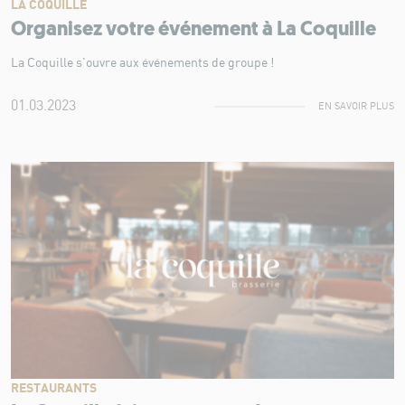
LA COQUILLE
Organisez votre événement à La Coquille
La Coquille s'ouvre aux événements de groupe !
01.03.2023
EN SAVOIR PLUS
RESTAURANTS