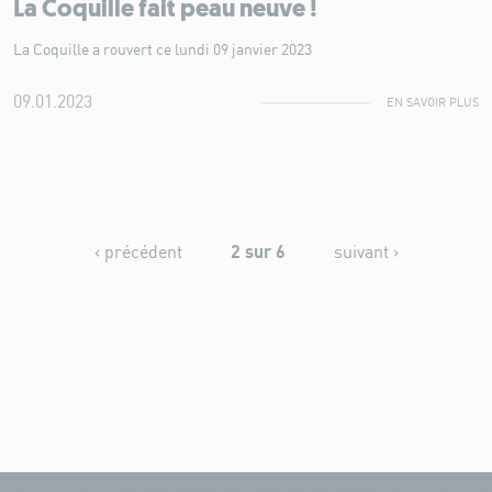
La Coquille fait peau neuve !
La Coquille a rouvert ce lundi 09 janvier 2023
09.01.2023
EN SAVOIR PLUS
2 sur 6
‹ précédent
suivant ›