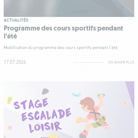
ACTUALITÉS
Programme des cours sportifs pendant
l'été
Modification du programme des cours sportifs pendant l'été.
17.07.2024
EN SAVOIR PLUS