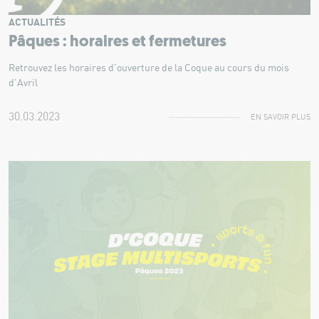
ACTUALITÉS
Pâques : horaires et fermetures
Retrouvez les horaires d'ouverture de la Coque au cours du mois
d'Avril
30.03.2023
EN SAVOIR PLUS