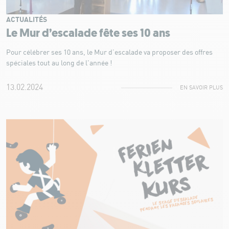
ACTUALITÉS
Le Mur d’escalade fête ses 10 ans
Pour célébrer ses 10 ans, le Mur d’escalade va proposer des offres
spéciales tout au long de l'année !
13.02.2024
EN SAVOIR PLUS