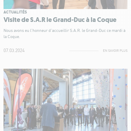
ACTUALITÉS
Visite de S.A.R le Grand-Duc à la Coque
Nous avons eu l'honneur d'accueillir S.A.R. le Grand-Duc ce mardi à
la Coque.
07.03.2024
EN SAVOIR PLUS