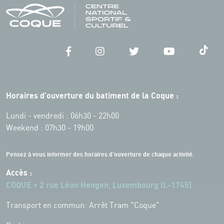
Horaires d'ouverture du batiment de la Coque :
Lundi - vendredi : 06h30 - 22h00
Weekend : 07h30 - 19h00
Pensez à vous informer des horaires d'ouverture de chaque activité.
Accès :
COQUE • 2 rue Léon Hengen, Luxembourg (L-1745)
Transport en commun: Arrêt Tram "Coque"