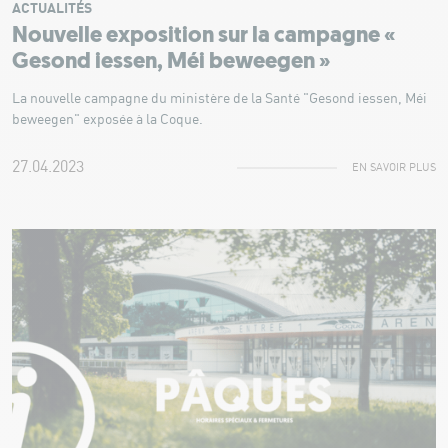
ACTUALITÉS
Nouvelle exposition sur la campagne «
Gesond iessen, Méi beweegen »
La nouvelle campagne du ministère de la Santé "Gesond iessen, Méi
beweegen" exposée à la Coque.
27.04.2023
EN SAVOIR PLUS