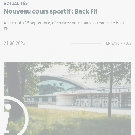
ACTUALITÉS
Nouveau cours sportif : Back Fit
À partir du 19 septembre, découvrez notre nouveau cours de Back
Fit.
21.08.2023
EN SAVOIR PLUS