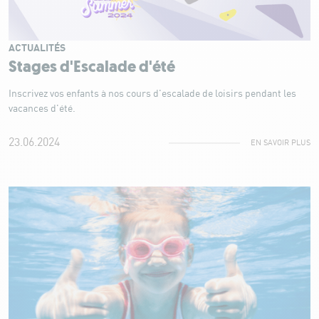
ACTUALITÉS
Stages d'Escalade d'été
Inscrivez vos enfants à nos cours d'escalade de loisirs pendant les
vacances d'été.
23.06.2024
EN SAVOIR PLUS