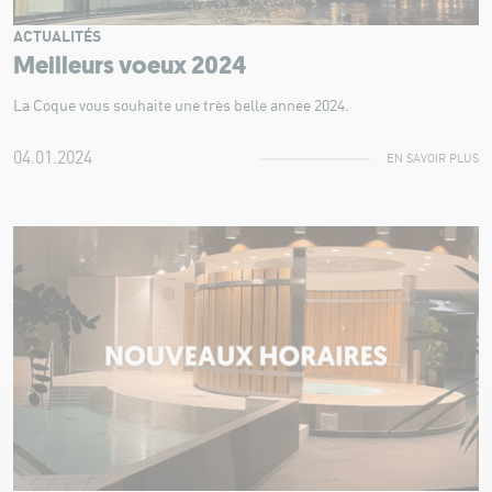
ACTUALITÉS
Meilleurs voeux 2024
La Coque vous souhaite une très belle année 2024.
04.01.2024
EN SAVOIR PLUS