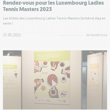
Rendez-vous pour les Luxembourg Ladies
Tennis Masters 2023
Les billets des Luxembourg Ladies Tennis Masters (octobre) déjà en
vente !
31.05.2023
EN SAVOIR PLUS