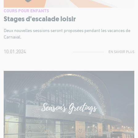
COURS POUR ENFANTS
Stages d'escalade loisir
Deux nouvelles sessions seront proposées pendant les vacances de
Carnaval.
10.01.2024
EN SAVOIR PLUS