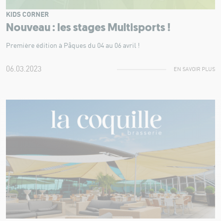
KIDS CORNER
Nouveau : les stages Multisports !
Première édition à Pâques du 04 au 06 avril !
06.03.2023
EN SAVOIR PLUS