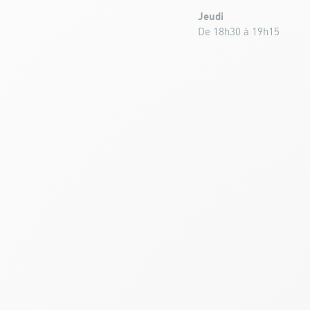
Jeudi
De 18h30 à 19h15