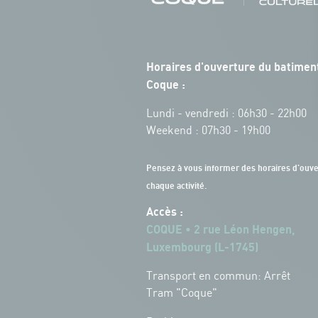
Horaires d'ouverture du batiment
Coque :
Lundi - vendredi : 06h30 - 22h00
Weekend : 07h30 - 19h00
Pensez à vous informer des horaires d'ouve
chaque activité.
Accès :
COQUE • 2 rue Léon Hengen,
Luxembourg (L-1745)
Transport en commun: Arrêt
Tram "Coque"