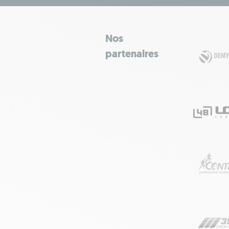
Nos
partenaires