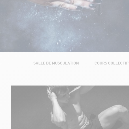
SALLE DE MUSCULATION
COURS COLLECTIF