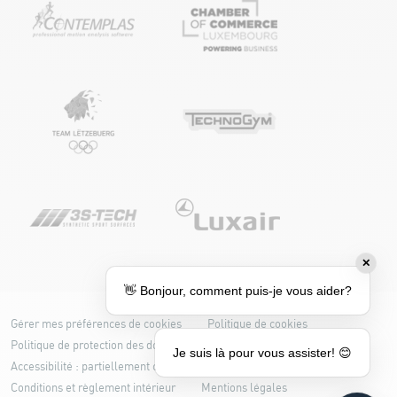
✕
👋 Bonjour, comment puis-je vous aider?
Gérer mes préférences de cookies
Politique de cookies
Politique de protection des données
Je suis là pour vous assister! 😊
Accessibilité : partiellement conforme
Conditions et règlement intérieur
Mentions légales