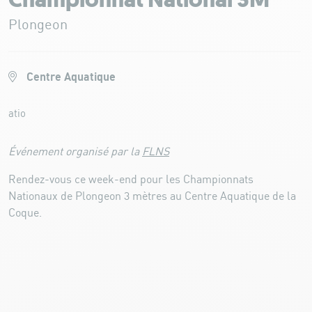
Championnat National 3M
Plongeon
Centre Aquatique
atio
Événement organisé par la
FLNS
Rendez-vous ce week-end pour les Championnats
Nationaux de Plongeon 3 mètres au Centre Aquatique de la
Coque.