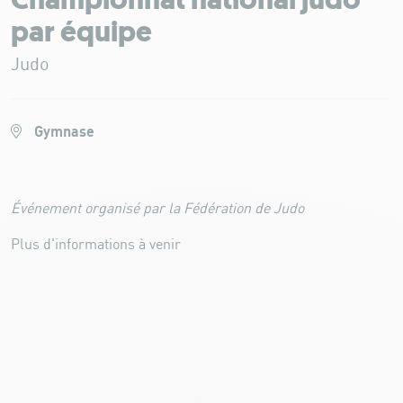
Championnat national judo
par équipe
Judo
Gymnase
Événement organisé par la Fédération de Judo
Plus d'informations à venir