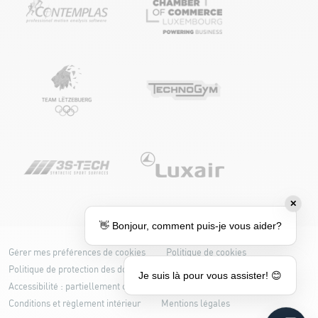
✕
👋 Bonjour, comment puis-je vous aider?
Gérer mes préférences de cookies
Politique de cookies
Politique de protection des données
Je suis là pour vous assister! 😊
Accessibilité : partiellement conforme
Conditions et règlement intérieur
Mentions légales