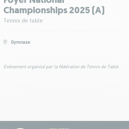
Foyer National
Championships 2025 (A)
Tennis de table
Gymnase
Evénement organisé par la fédération de Tennis de Table