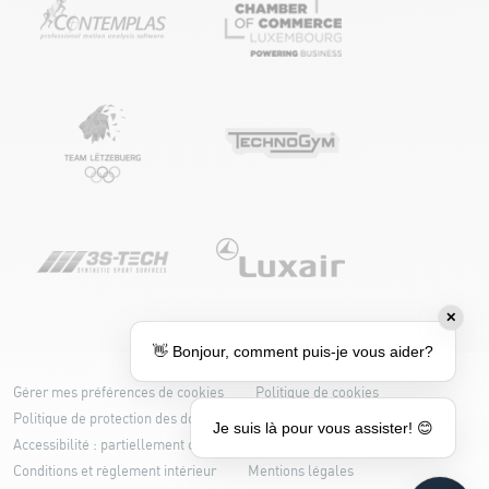
✕
👋 Bonjour, comment puis-je vous aider?
Gérer mes préférences de cookies
Politique de cookies
Politique de protection des données
Je suis là pour vous assister! 😊
Accessibilité : partiellement conforme
Conditions et règlement intérieur
Mentions légales