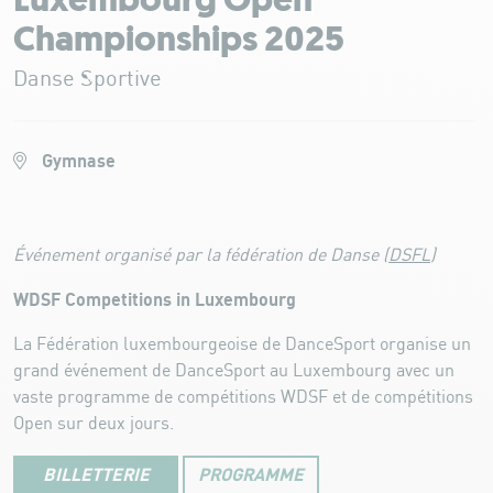
Luxembourg Open
Championships 2025
Danse Sportive
Gymnase
Événement organisé par la fédération de Danse (
DSFL
)
WDSF Competitions in Luxembourg
La Fédération luxembourgeoise de DanceSport organise un
grand événement de DanceSport au Luxembourg avec un
vaste programme de compétitions WDSF et de compétitions
Open sur deux jours.
BILLETTERIE
PROGRAMME