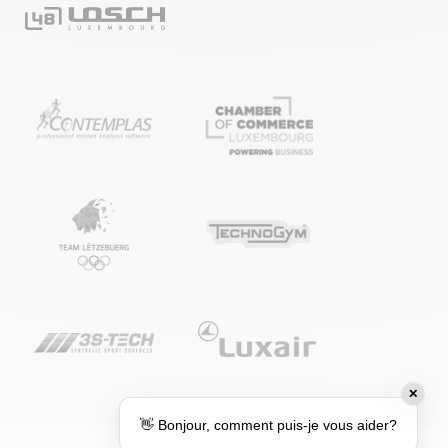
✕
👋 Bonjour, comment puis-je vous aider?